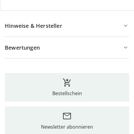
Details
Hinweise & Hersteller
Bewertungen
Bestellschein
Newsletter abonnieren