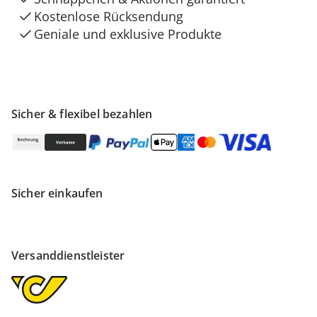
Kostenlose Rücksendung
Geniale und exklusive Produkte
Sicher & flexibel bezahlen
Sicher einkaufen
Versanddienstleister