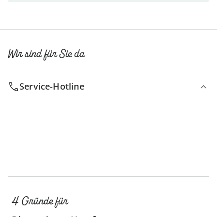
Wir sind für Sie da
Service-Hotline
4 Gründe für