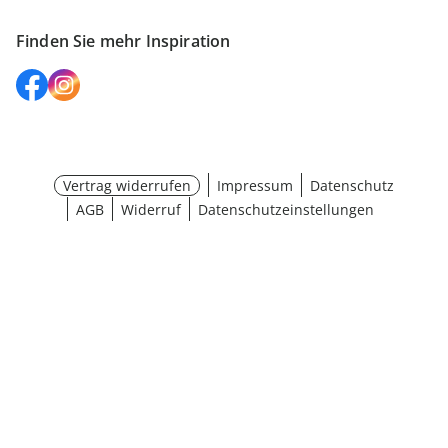
Finden Sie mehr Inspiration
Vertrag widerrufen
Impressum
Datenschutz
AGB
Widerruf
Datenschutzeinstellungen
Maße wählen
¹ Aktionsbedingungen