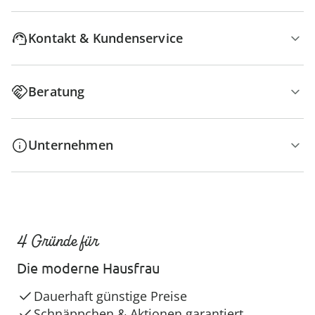
Kontakt & Kundenservice
Beratung
Unternehmen
4 Gründe für
Die moderne Hausfrau
Dauerhaft günstige Preise
Schnäppchen & Aktionen garantiert