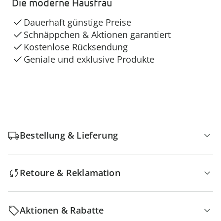
Die moderne Hausfrau
Dauerhaft günstige Preise
Schnäppchen & Aktionen garantiert
Kostenlose Rücksendung
Geniale und exklusive Produkte
Bestellung & Lieferung
Retoure & Reklamation
Aktionen & Rabatte