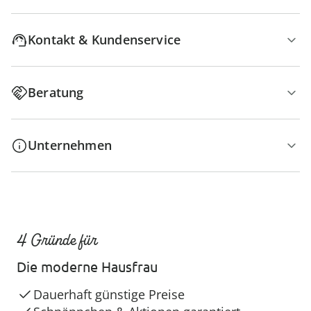
Kontakt & Kundenservice
Beratung
Unternehmen
4 Gründe für
Die moderne Hausfrau
Dauerhaft günstige Preise