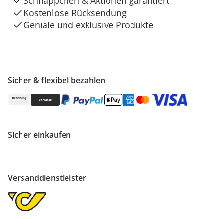
Schnäppchen & Aktionen garantiert
Kostenlose Rücksendung
Geniale und exklusive Produkte
Sicher & flexibel bezahlen
Sicher einkaufen
Versanddienstleister