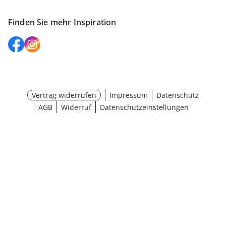
Finden Sie mehr Inspiration
Vertrag widerrufen
Impressum
Datenschutz
AGB
Widerruf
Datenschutzeinstellungen
Größe wählen
¹ Aktionsbedingungen