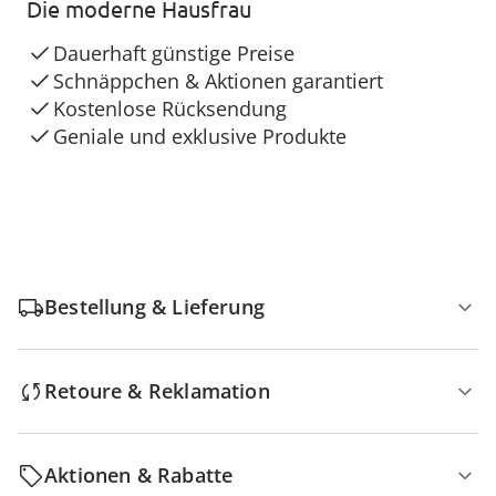
Die moderne Hausfrau
Dauerhaft günstige Preise
Schnäppchen & Aktionen garantiert
Kostenlose Rücksendung
Geniale und exklusive Produkte
Bestellung & Lieferung
Retoure & Reklamation
Aktionen & Rabatte