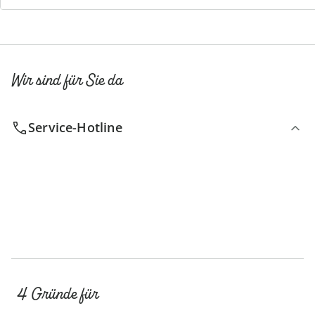
Wir sind für Sie da
Service-Hotline
4 Gründe für