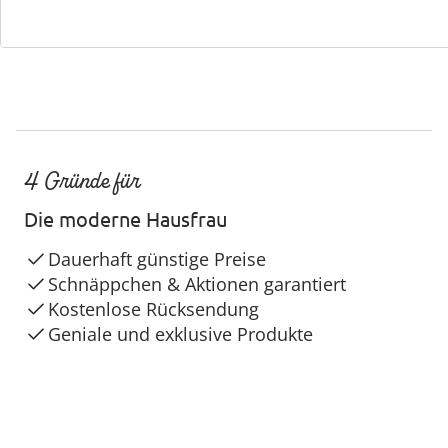
4 Gründe für
Die moderne Hausfrau
Dauerhaft günstige Preise
Schnäppchen & Aktionen garantiert
Kostenlose Rücksendung
Geniale und exklusive Produkte