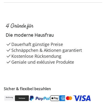
4 Gründe für
Die moderne Hausfrau
Dauerhaft günstige Preise
Schnäppchen & Aktionen garantiert
Kostenlose Rücksendung
Geniale und exklusive Produkte
Sicher & flexibel bezahlen