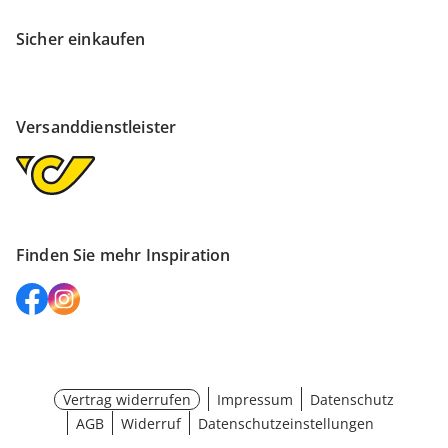
Sicher einkaufen
Versanddienstleister
Finden Sie mehr Inspiration
Vertrag widerrufen
Impressum
Datenschutz
AGB
Widerruf
Datenschutzeinstellungen