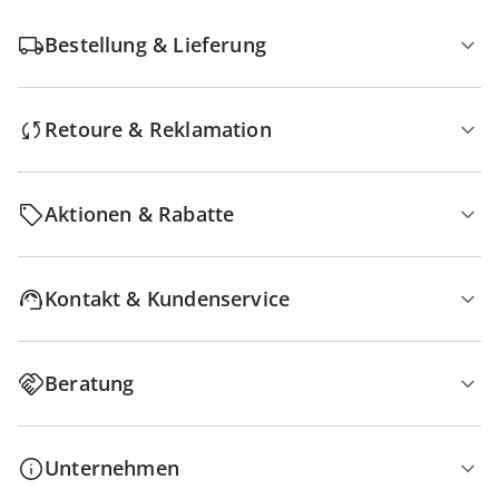
Bestellung & Lieferung
Retoure & Reklamation
Aktionen & Rabatte
Kontakt & Kundenservice
Beratung
Unternehmen