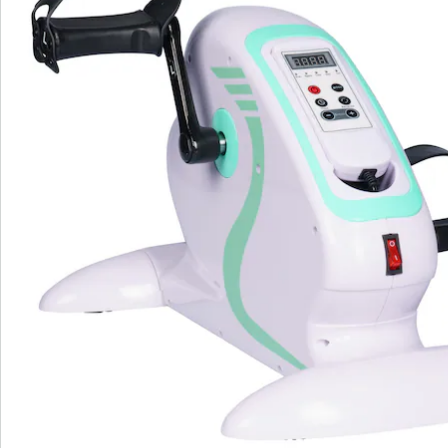
Bestellschein
Newsletter abonnieren
Wir sind für Sie da
Service-Hotline