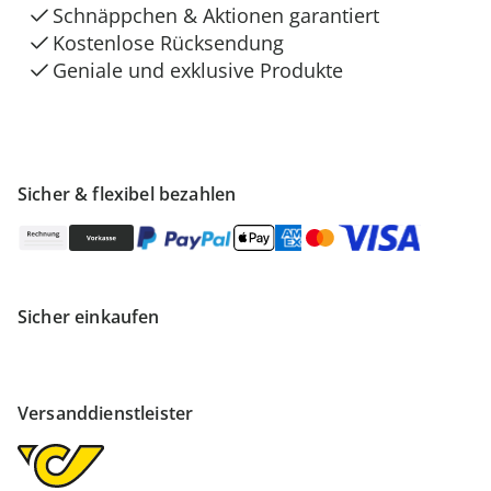
Schnäppchen & Aktionen garantiert
Kostenlose Rücksendung
Geniale und exklusive Produkte
Sicher & flexibel bezahlen
Sicher einkaufen
Versanddienstleister