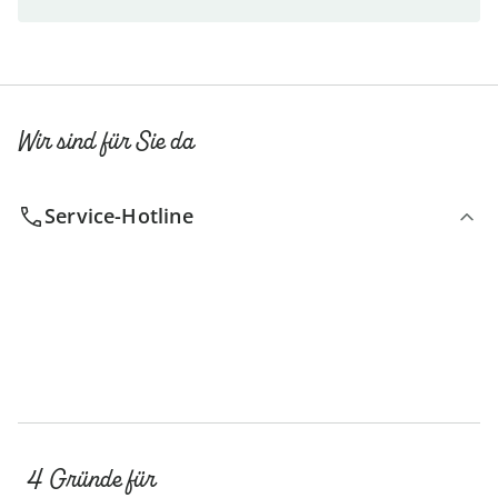
Wir sind für Sie da
Service-Hotline
4 Gründe für