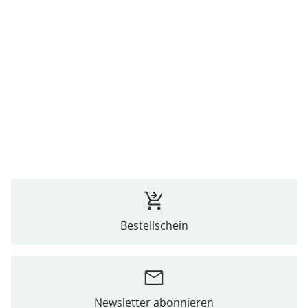
Bestellschein
Newsletter abonnieren