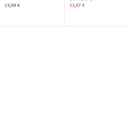
23,99 €
53,97 €