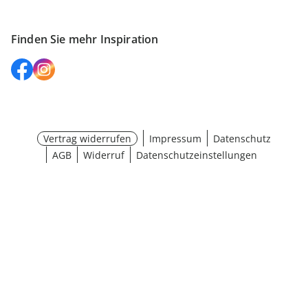
Finden Sie mehr Inspiration
Vertrag widerrufen
Impressum
Datenschutz
AGB
Widerruf
Datenschutzeinstellungen
¹ Aktionsbedingungen