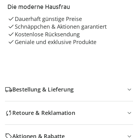
Die moderne Hausfrau
Dauerhaft günstige Preise
Schnäppchen & Aktionen garantiert
Kostenlose Rücksendung
Geniale und exklusive Produkte
Bestellung & Lieferung
Retoure & Reklamation
Aktionen & Rabatte