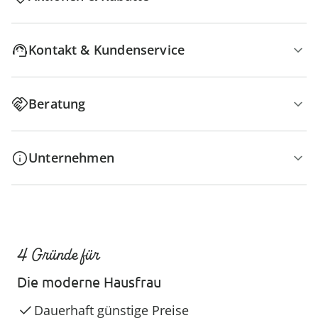
Kontakt & Kundenservice
Beratung
Unternehmen
4 Gründe für
Die moderne Hausfrau
Dauerhaft günstige Preise