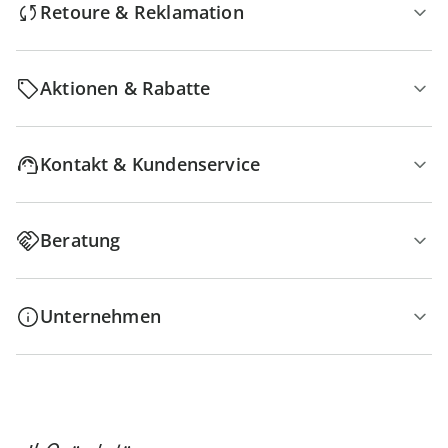
Retoure & Reklamation
Aktionen & Rabatte
Kontakt & Kundenservice
Beratung
Unternehmen