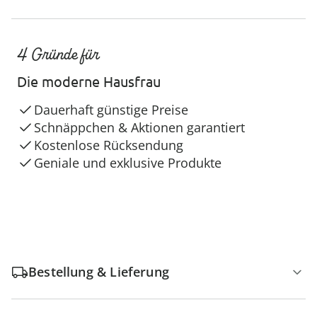
4 Gründe für
Die moderne Hausfrau
Dauerhaft günstige Preise
Schnäppchen & Aktionen garantiert
Kostenlose Rücksendung
Geniale und exklusive Produkte
Bestellung & Lieferung