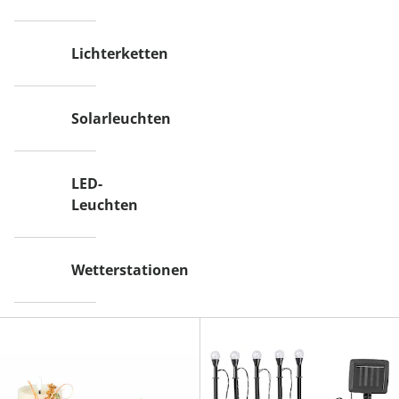
Lichterketten
Solarleuchten
LED-
Leuchten
Wetterstationen