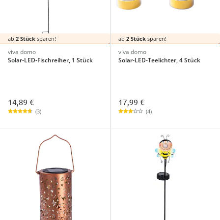
ab
2 Stück
sparen!
ab
2 Stück
sparen!
viva domo
viva domo
Solar-LED-Fischreiher, 1 Stück
Solar-LED-Teelichter, 4 Stück
14,89 €
17,99 €
(3)
(4)