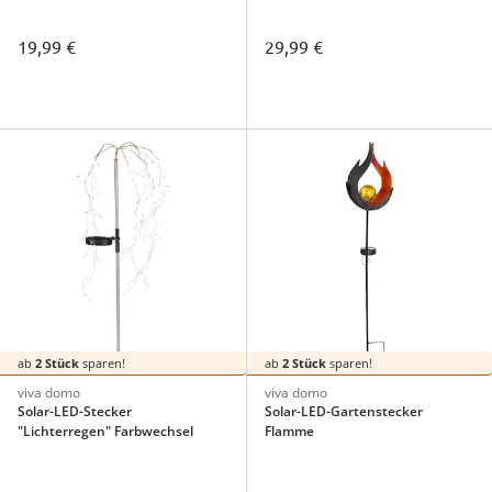
19,99 €
29,99 €
ab
2 Stück
sparen!
ab
2 Stück
sparen!
viva domo
viva domo
Solar-LED-Stecker
Solar-LED-Gartenstecker
"Lichterregen" Farbwechsel
Flamme