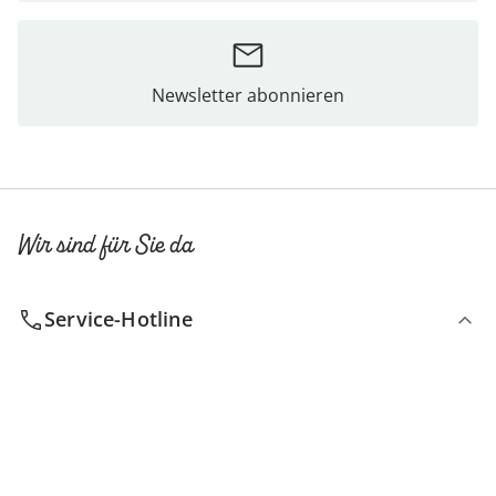
Newsletter abonnieren
Wir sind für Sie da
Service-Hotline