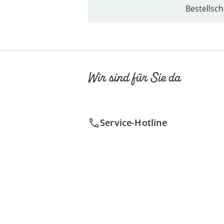
Bestellsch
Wir sind für Sie da
Service-Hotline