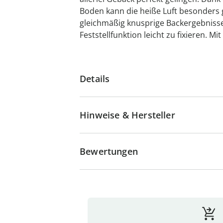
Boden kann die heiße Luft besonders g
gleichmäßig knusprige Backergebnisse
Feststellfunktion leicht zu fixieren. M
Details
Hinweise & Hersteller
Bewertungen