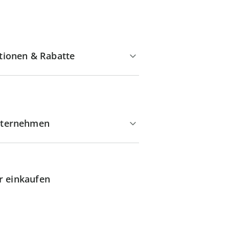
tionen & Rabatte
ternehmen
r einkaufen