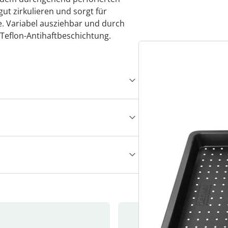
ut zirkulieren und sorgt für
. Variabel ausziehbar und durch
it Teflon-Antihaftbeschichtung.