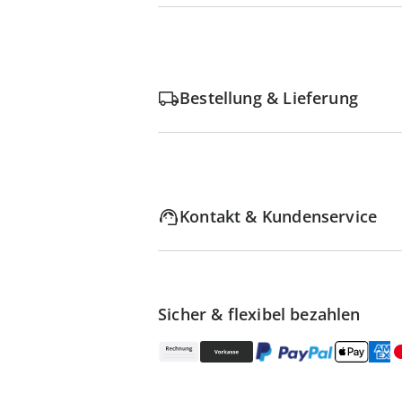
Bestellung & Lieferung
Kontakt & Kundenservice
Sicher & flexibel bezahlen