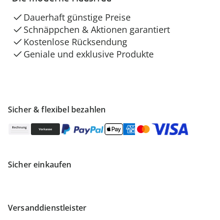
Dauerhaft günstige Preise
Schnäppchen & Aktionen garantiert
Kostenlose Rücksendung
Geniale und exklusive Produkte
Sicher & flexibel bezahlen
Sicher einkaufen
Versanddienstleister