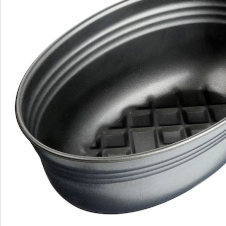
Newsletter abonnieren
Wir sind für Sie da
Service-Hotline