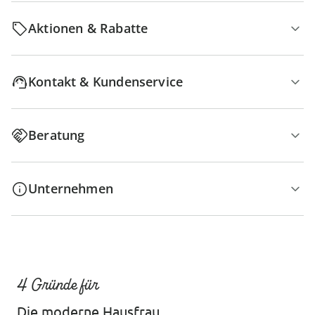
Aktionen & Rabatte
Kontakt & Kundenservice
Beratung
Unternehmen
4 Gründe für
Die moderne Hausfrau