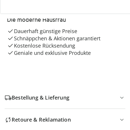
4 Gründe für
Die moderne Hausfrau
Dauerhaft günstige Preise
Schnäppchen & Aktionen garantiert
Kostenlose Rücksendung
Geniale und exklusive Produkte
Bestellung & Lieferung
Retoure & Reklamation