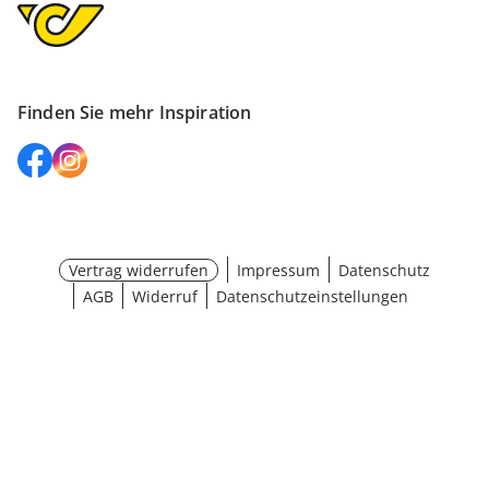
Finden Sie mehr Inspiration
Vertrag widerrufen
Impressum
Datenschutz
AGB
Widerruf
Datenschutzeinstellungen