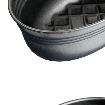
Details
Hinweise & Hersteller
Bewertungen
Bestellschein