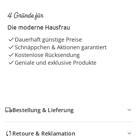
4 Gründe für
Die moderne Hausfrau
Dauerhaft günstige Preise
Schnäppchen & Aktionen garantiert
Kostenlose Rücksendung
Geniale und exklusive Produkte
Bestellung & Lieferung
Retoure & Reklamation