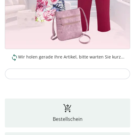
Wir holen gerade Ihre Artikel, bitte warten Sie kurz...
Zur Kollektion
Bestellschein