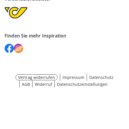
Finden Sie mehr Inspiration
Vertrag widerrufen
Impressum
Datenschutz
AGB
Widerruf
Datenschutzeinstellungen
Größe wählen