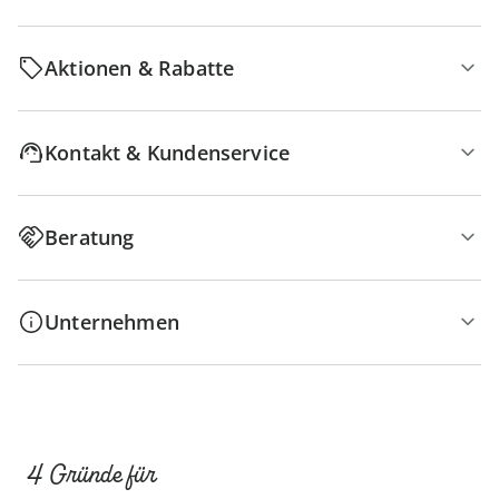
Aktionen & Rabatte
Kontakt & Kundenservice
Beratung
Unternehmen
4 Gründe für