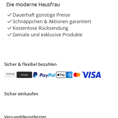
Die moderne Hausfrau
Dauerhaft günstige Preise
Schnäppchen & Aktionen garantiert
Kostenlose Rücksendung
Geniale und exklusive Produkte
Sicher & flexibel bezahlen
Sicher einkaufen
Versanddienstleister