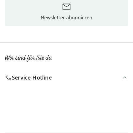
Newsletter abonnieren
Wir sind für Sie da
Service-Hotline