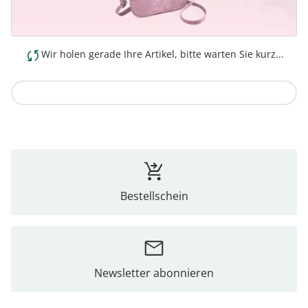
Wir holen gerade Ihre Artikel, bitte warten Sie kurz...
Zur Kollektion
Bestellschein
Newsletter abonnieren