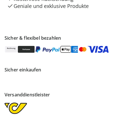
Geniale und exklusive Produkte
Sicher & flexibel bezahlen
Sicher einkaufen
Versanddienstleister