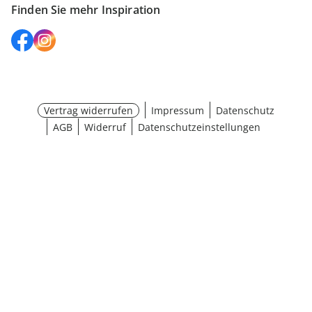
Finden Sie mehr Inspiration
Vertrag widerrufen
Impressum
Datenschutz
AGB
Widerruf
Datenschutzeinstellungen
Größe wählen