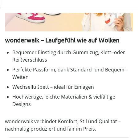
wonderwalk – Laufgefühl wie auf Wolken
Bequemer Einstieg durch Gummizug, Klett- oder
Reißverschluss
Perfekte Passform, dank Standard- und Bequem-
Weiten
Wechselfußbett – ideal für Einlagen
Hochwertige, leichte Materialien & vielfältige
Designs
wonderwalk verbindet Komfort, Stil und Qualität –
nachhaltig produziert und fair im Preis.