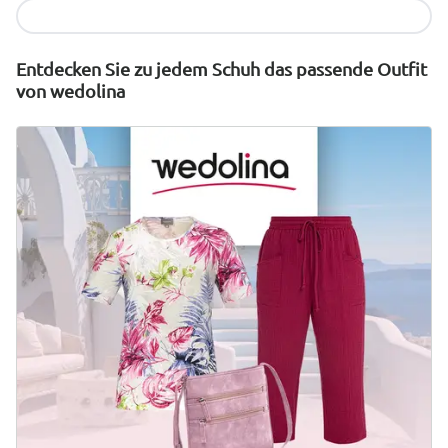
Jetzt entdecken
Entdecken Sie zu jedem Schuh das passende Outfit
von wedolina