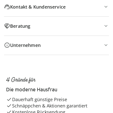
Kontakt & Kundenservice
Beratung
Unternehmen
4 Gründe für
Die moderne Hausfrau
Dauerhaft günstige Preise
Schnäppchen & Aktionen garantiert
Kostenlose Rücksendung