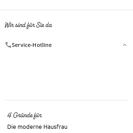
Wir sind für Sie da
Service-Hotline
4 Gründe für
Die moderne Hausfrau