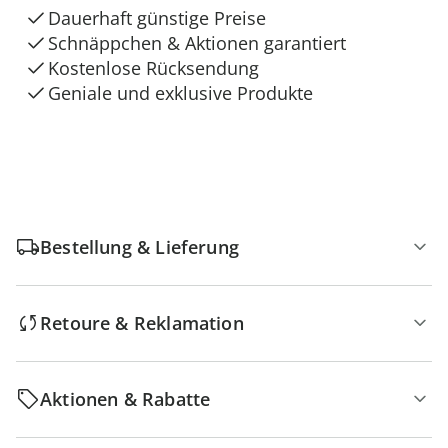
Dauerhaft günstige Preise
Schnäppchen & Aktionen garantiert
Kostenlose Rücksendung
Geniale und exklusive Produkte
Bestellung & Lieferung
Retoure & Reklamation
Aktionen & Rabatte