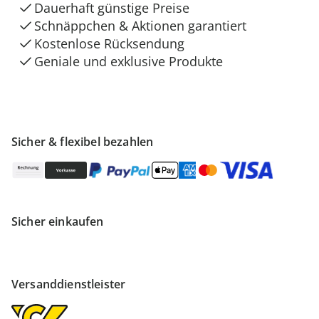
Dauerhaft günstige Preise
Schnäppchen & Aktionen garantiert
Kostenlose Rücksendung
Geniale und exklusive Produkte
Sicher & flexibel bezahlen
Sicher einkaufen
Versanddienstleister