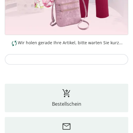
Wir holen gerade Ihre Artikel, bitte warten Sie kurz...
Zur Kollektion
Bestellschein