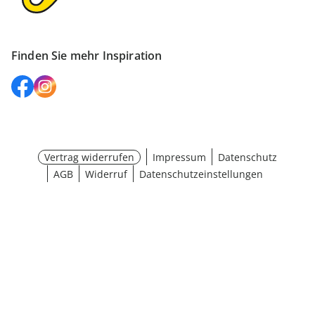
Finden Sie mehr Inspiration
Vertrag widerrufen
Impressum
Datenschutz
AGB
Widerruf
Datenschutzeinstellungen
Größe wählen