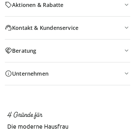
Aktionen & Rabatte
Kontakt & Kundenservice
Beratung
Unternehmen
4 Gründe für
Die moderne Hausfrau