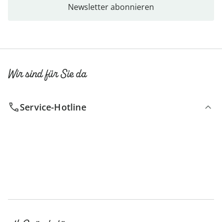
Newsletter abonnieren
Wir sind für Sie da
Service-Hotline