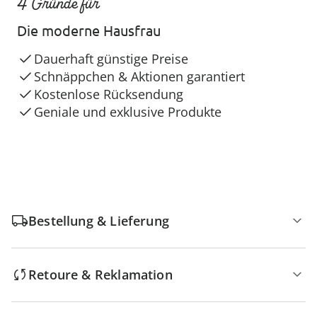
4 Gründe für
Die moderne Hausfrau
Dauerhaft günstige Preise
Schnäppchen & Aktionen garantiert
Kostenlose Rücksendung
Geniale und exklusive Produkte
Bestellung & Lieferung
Retoure & Reklamation