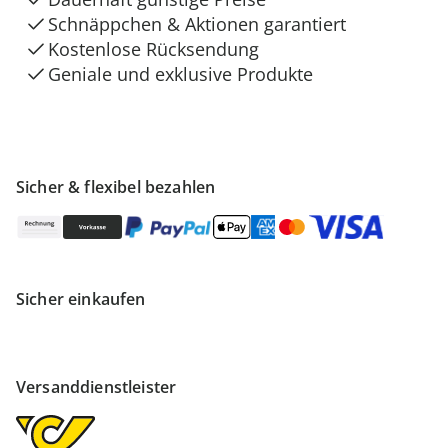
Schnäppchen & Aktionen garantiert
Kostenlose Rücksendung
Geniale und exklusive Produkte
Sicher & flexibel bezahlen
Sicher einkaufen
Versanddienstleister