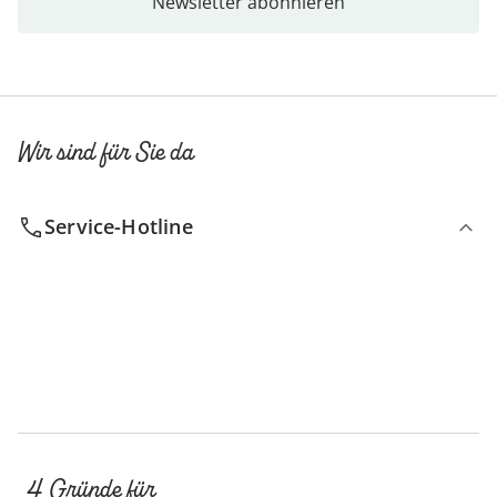
Newsletter abonnieren
Wir sind für Sie da
Service-Hotline
4 Gründe für