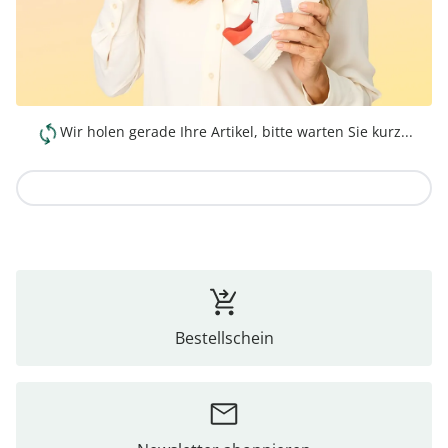
Wir holen gerade Ihre Artikel, bitte warten Sie kurz...
Zur Kollektion
Bestellschein