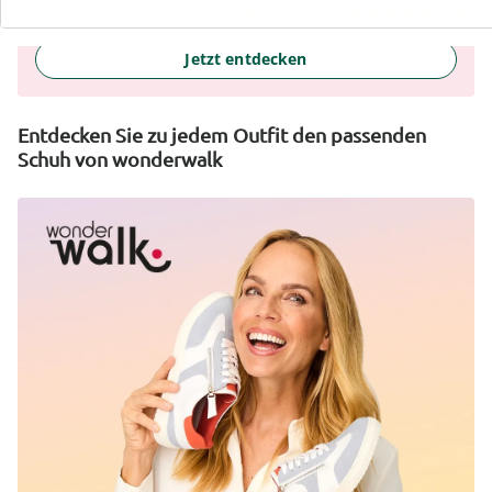
selbstbewusstes Gefühl, jeden Tag.
Jetzt entdecken
Entdecken Sie zu jedem Outfit den passenden
Schuh von wonderwalk