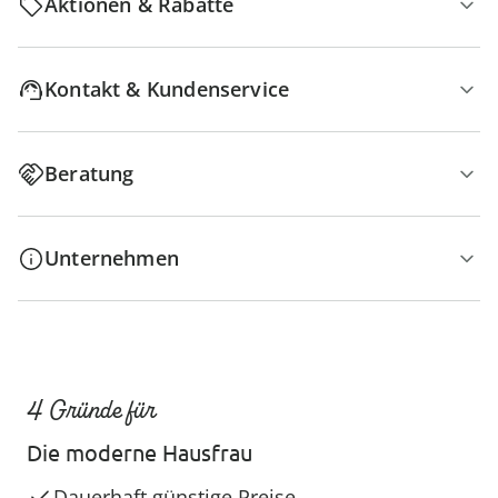
Aktionen & Rabatte
Kontakt & Kundenservice
Beratung
Unternehmen
4 Gründe für
Die moderne Hausfrau
Dauerhaft günstige Preise