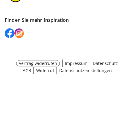
Finden Sie mehr Inspiration
Vertrag widerrufen
Impressum
Datenschutz
AGB
Widerruf
Datenschutzeinstellungen
Größe wählen