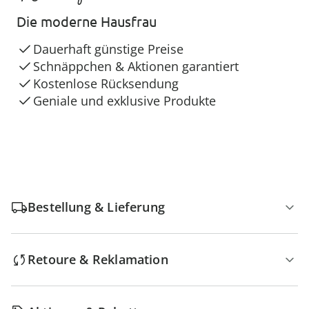
Die moderne Hausfrau
Dauerhaft günstige Preise
Schnäppchen & Aktionen garantiert
Kostenlose Rücksendung
Geniale und exklusive Produkte
Bestellung & Lieferung
Retoure & Reklamation