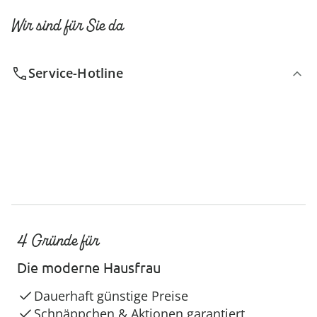
Wir sind für Sie da
Service-Hotline
4 Gründe für
Die moderne Hausfrau
Dauerhaft günstige Preise
Schnäppchen & Aktionen garantiert