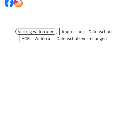
Vertrag widerrufen
Impressum
Datenschutz
AGB
Widerruf
Datenschutzeinstellungen
Größe wählen
¹ Aktionsbedingungen
schließen