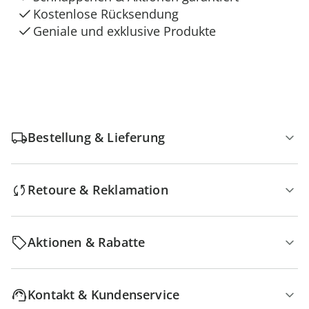
Kostenlose Rücksendung
Geniale und exklusive Produkte
Bestellung & Lieferung
Retoure & Reklamation
Aktionen & Rabatte
Kontakt & Kundenservice