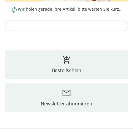
Wir holen gerade Ihre Artikel, bitte warten Sie kurz...
Zur Kollektion
Bestellschein
Newsletter abonnieren