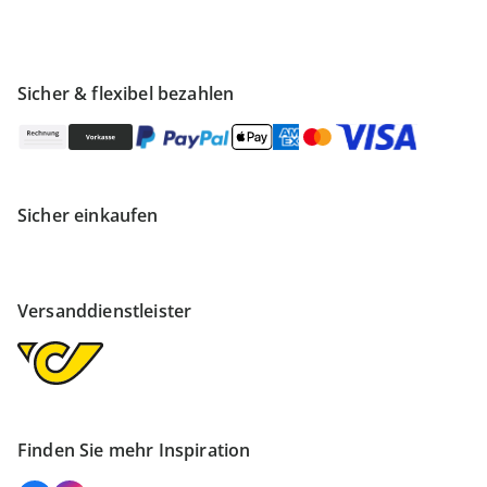
Sicher & flexibel bezahlen
Sicher einkaufen
Versanddienstleister
Finden Sie mehr Inspiration