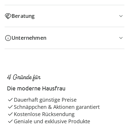
Beratung
Unternehmen
4 Gründe für
Die moderne Hausfrau
Dauerhaft günstige Preise
Schnäppchen & Aktionen garantiert
Kostenlose Rücksendung
Geniale und exklusive Produkte