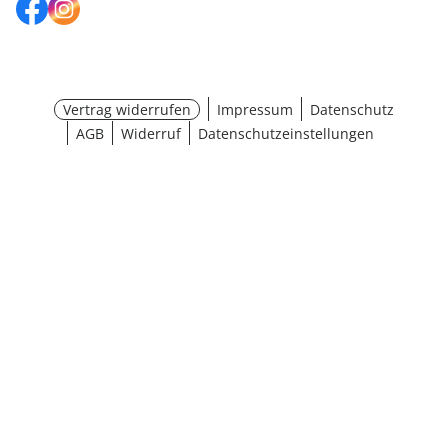
Vertrag widerrufen
Impressum
Datenschutz
AGB
Widerruf
Datenschutzeinstellungen