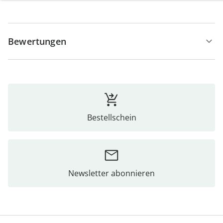
Hinweise & Hersteller
Bewertungen
Bestellschein
Newsletter abonnieren