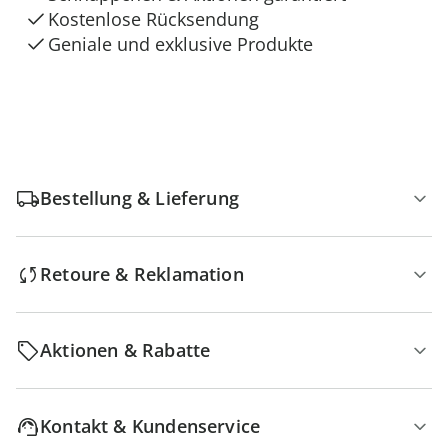
Kostenlose Rücksendung
Geniale und exklusive Produkte
Bestellung & Lieferung
Retoure & Reklamation
Aktionen & Rabatte
Kontakt & Kundenservice