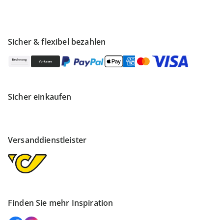
Sicher & flexibel bezahlen
Sicher einkaufen
Versanddienstleister
Finden Sie mehr Inspiration