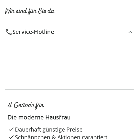
Wir sind für Sie da
Service-Hotline
4 Gründe für
Die moderne Hausfrau
Dauerhaft günstige Preise
Schnäppchen & Aktionen garantiert