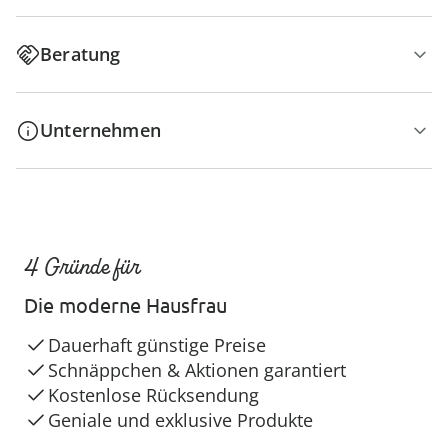
Beratung
Unternehmen
4 Gründe für
Die moderne Hausfrau
Dauerhaft günstige Preise
Schnäppchen & Aktionen garantiert
Kostenlose Rücksendung
Geniale und exklusive Produkte