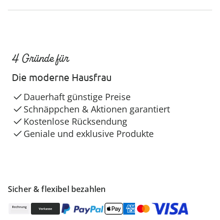
4 Gründe für
Die moderne Hausfrau
Dauerhaft günstige Preise
Schnäppchen & Aktionen garantiert
Kostenlose Rücksendung
Geniale und exklusive Produkte
Sicher & flexibel bezahlen