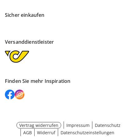
Sicher einkaufen
Versanddienstleister
Finden Sie mehr Inspiration
Vertrag widerrufen
Impressum
Datenschutz
AGB
Widerruf
Datenschutzeinstellungen