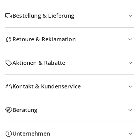
Bestellung & Lieferung
Retoure & Reklamation
Aktionen & Rabatte
Kontakt & Kundenservice
Beratung
Unternehmen