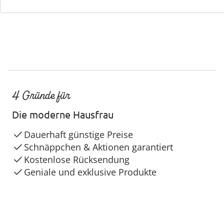
4 Gründe für
Die moderne Hausfrau
Dauerhaft günstige Preise
Schnäppchen & Aktionen garantiert
Kostenlose Rücksendung
Geniale und exklusive Produkte