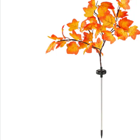
Bestellschein
Newsletter abonnieren
Wir sind für Sie da
Service-Hotline