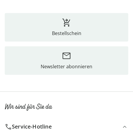
Bestellschein
Newsletter abonnieren
Wir sind für Sie da
Service-Hotline