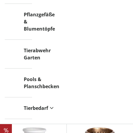
Pflanzgefäße
&
Blumentöpfe
Tierabwehr
Garten
Pools &
Planschbecken
Tierbedarf
%