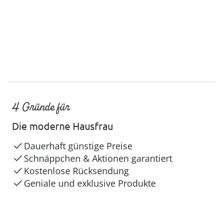
4 Gründe für
Die moderne Hausfrau
Dauerhaft günstige Preise
Schnäppchen & Aktionen garantiert
Kostenlose Rücksendung
Geniale und exklusive Produkte