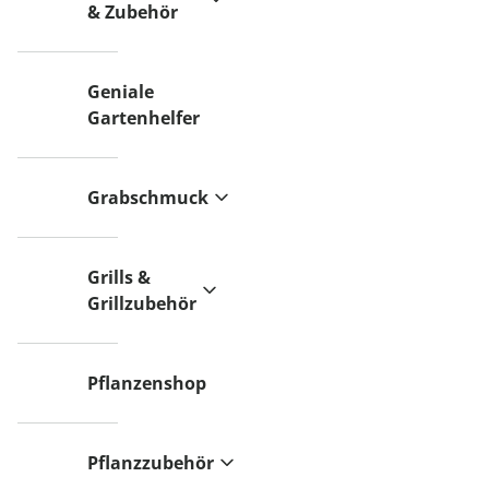
& Zubehör
Geniale
Gartenhelfer
Grabschmuck
Grills &
Grillzubehör
Pflanzenshop
Pflanzzubehör