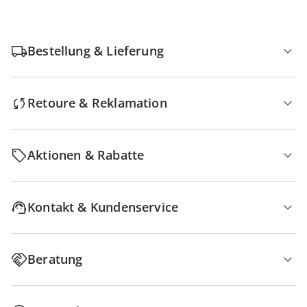
Bestellung & Lieferung
Retoure & Reklamation
Aktionen & Rabatte
Kontakt & Kundenservice
Beratung