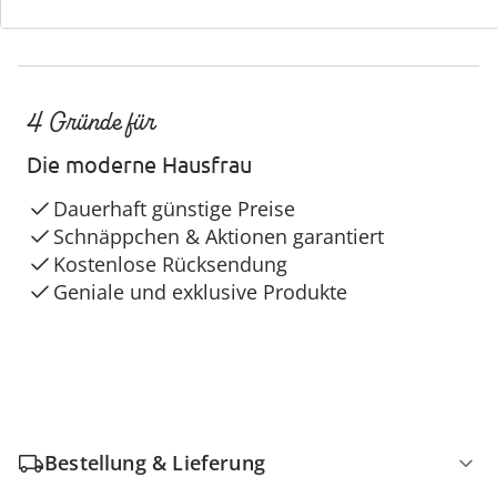
4 Gründe für
Die moderne Hausfrau
Dauerhaft günstige Preise
Schnäppchen & Aktionen garantiert
Kostenlose Rücksendung
Geniale und exklusive Produkte
Bestellung & Lieferung