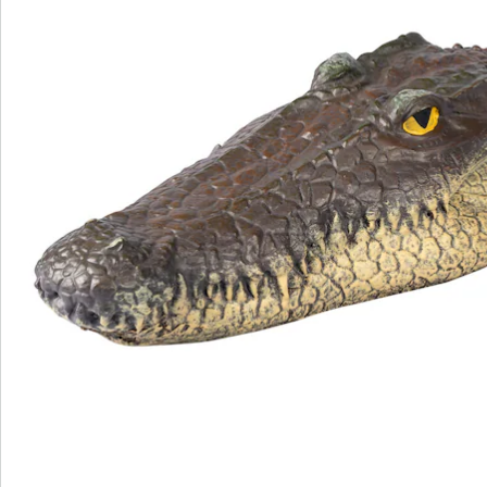
Bestellschein
Newsletter abonnieren
Wir sind für Sie da
Service-Hotline