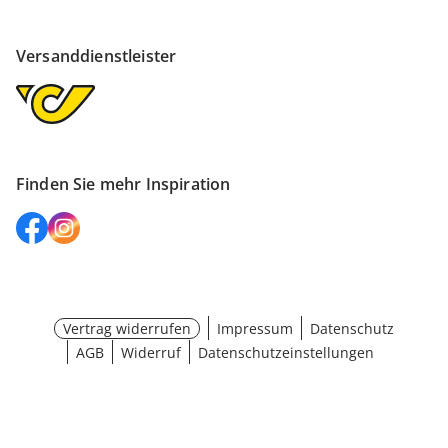
Versanddienstleister
Finden Sie mehr Inspiration
Vertrag widerrufen
Impressum
Datenschutz
AGB
Widerruf
Datenschutzeinstellungen