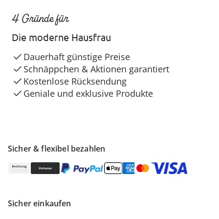
4 Gründe für
Die moderne Hausfrau
Dauerhaft günstige Preise
Schnäppchen & Aktionen garantiert
Kostenlose Rücksendung
Geniale und exklusive Produkte
Sicher & flexibel bezahlen
Sicher einkaufen