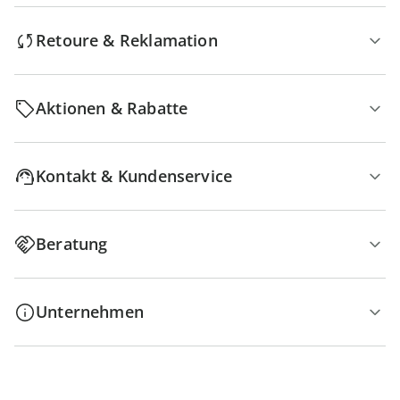
Retoure & Reklamation
Aktionen & Rabatte
Kontakt & Kundenservice
Beratung
Unternehmen