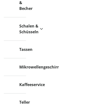
&
Becher
Schalen &
Schüsseln
Tassen
Mikrowellengeschirr
Kaffeeservice
Teller