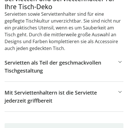
Ihre Tisch-Deko
Servietten sowie Serviettenhalter sind für eine
gepflegte Tischkultur unverzichtbar. Sie sind nicht nur
ein praktisches Utensil, wenn es um Sauberkeit am
Tisch geht. Durch die mittlerweile große Auswahl an
Designs und Farben komplettieren sie als Accessoire
auch jeden gedeckten Tisch.
Servietten als Teil der geschmackvollen
Tischgestaltung
Mit Serviettenhaltern ist die Serviette
jederzeit griffbereit