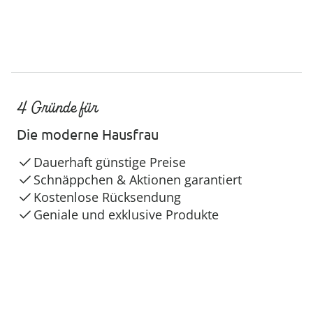
4 Gründe für
Die moderne Hausfrau
Dauerhaft günstige Preise
Schnäppchen & Aktionen garantiert
Kostenlose Rücksendung
Geniale und exklusive Produkte