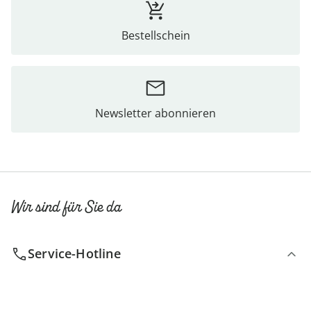
Bestellschein
Newsletter abonnieren
Wir sind für Sie da
Service-Hotline