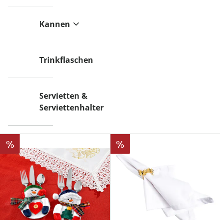
Kannen
Trinkflaschen
Servietten &
Serviettenhalter
%
%