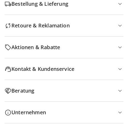
Bestellung & Lieferung
Retoure & Reklamation
Aktionen & Rabatte
Kontakt & Kundenservice
Beratung
Unternehmen