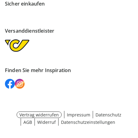
Sicher einkaufen
Versanddienstleister
Finden Sie mehr Inspiration
Vertrag widerrufen
Impressum
Datenschutz
AGB
Widerruf
Datenschutzeinstellungen