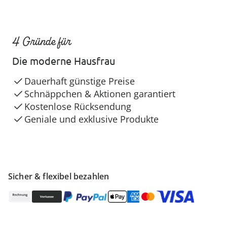
4 Gründe für
Die moderne Hausfrau
Dauerhaft günstige Preise
Schnäppchen & Aktionen garantiert
Kostenlose Rücksendung
Geniale und exklusive Produkte
Sicher & flexibel bezahlen