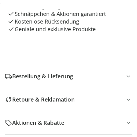
Dauerhaft günstige Preise
Schnäppchen & Aktionen garantiert
Kostenlose Rücksendung
Geniale und exklusive Produkte
Bestellung & Lieferung
Retoure & Reklamation
Aktionen & Rabatte