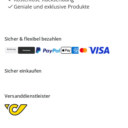
Geniale und exklusive Produkte
Sicher & flexibel bezahlen
Sicher einkaufen
Versanddienstleister