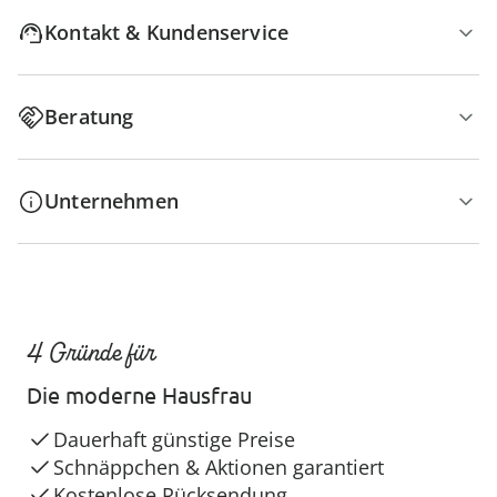
Kontakt & Kundenservice
Beratung
Unternehmen
4 Gründe für
Die moderne Hausfrau
Dauerhaft günstige Preise
Schnäppchen & Aktionen garantiert
Kostenlose Rücksendung