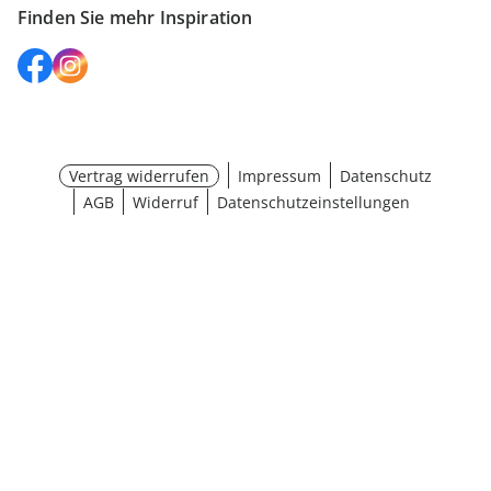
Finden Sie mehr Inspiration
Vertrag widerrufen
Impressum
Datenschutz
AGB
Widerruf
Datenschutzeinstellungen
¹ Aktionsbedingungen