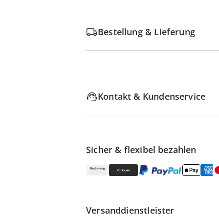
Bestellung & Lieferung
Kontakt & Kundenservice
Sicher & flexibel bezahlen
Versanddienstleister