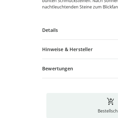
bunten Schmucksteinen. Nach Sonne
nachtleuchtenden Steine zum Blickfan
Details
Hinweise & Hersteller
Bewertungen
Bestellsch