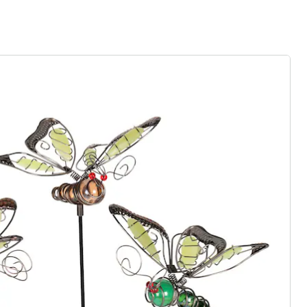
ter abonnieren