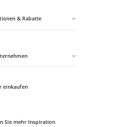
tionen & Rabatte
ternehmen
r einkaufen
n Sie mehr Inspiration