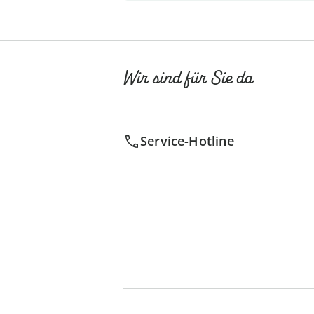
Wir sind für Sie da
Service-Hotline