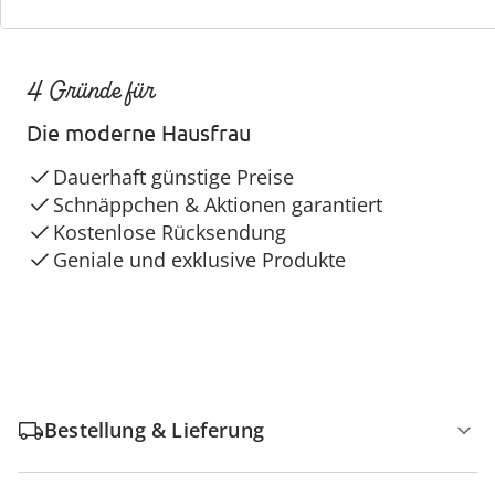
4 Gründe für
Die moderne Hausfrau
Dauerhaft günstige Preise
Schnäppchen & Aktionen garantiert
Kostenlose Rücksendung
Geniale und exklusive Produkte
Bestellung & Lieferung