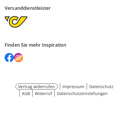
Versanddienstleister
Finden Sie mehr Inspiration
Vertrag widerrufen
Impressum
Datenschutz
AGB
Widerruf
Datenschutzeinstellungen