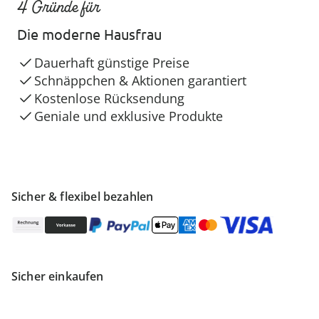
4 Gründe für
Die moderne Hausfrau
Dauerhaft günstige Preise
Schnäppchen & Aktionen garantiert
Kostenlose Rücksendung
Geniale und exklusive Produkte
Sicher & flexibel bezahlen
Sicher einkaufen