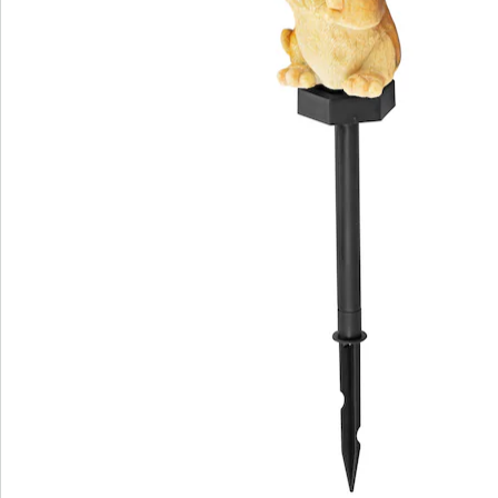
Newsletter abonnieren
Wir sind für Sie da
Service-Hotline