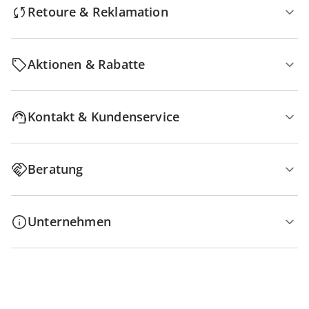
Retoure & Reklamation
Aktionen & Rabatte
Kontakt & Kundenservice
Beratung
Unternehmen