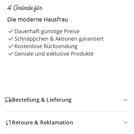
4 Gründe für
Die moderne Hausfrau
Dauerhaft günstige Preise
Schnäppchen & Aktionen garantiert
Kostenlose Rücksendung
Geniale und exklusive Produkte
Bestellung & Lieferung
Retoure & Reklamation