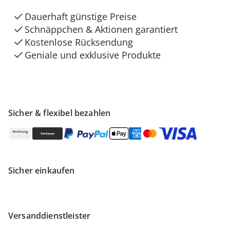
Dauerhaft günstige Preise
Schnäppchen & Aktionen garantiert
Kostenlose Rücksendung
Geniale und exklusive Produkte
Sicher & flexibel bezahlen
Sicher einkaufen
Versanddienstleister