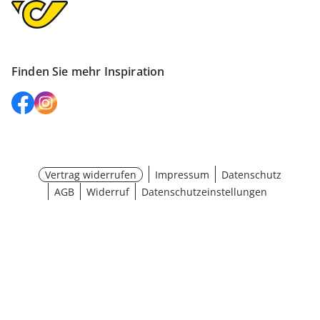
Finden Sie mehr Inspiration
Vertrag widerrufen
Impressum
Datenschutz
AGB
Widerruf
Datenschutzeinstellungen