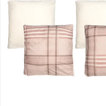
Details
Hinweise & Hersteller
Bewertungen
Bestellschein