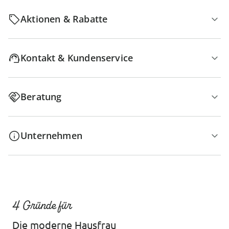
Aktionen & Rabatte
Kontakt & Kundenservice
Beratung
Unternehmen
4 Gründe für
Die moderne Hausfrau