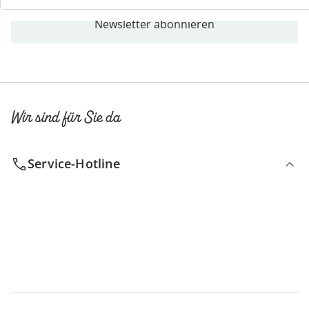
Newsletter abonnieren
Wir sind für Sie da
Service-Hotline