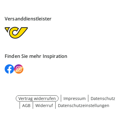
Versanddienstleister
Finden Sie mehr Inspiration
Vertrag widerrufen
Impressum
Datenschutz
AGB
Widerruf
Datenschutzeinstellungen