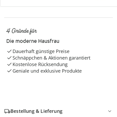
4 Gründe für
Die moderne Hausfrau
Dauerhaft günstige Preise
Schnäppchen & Aktionen garantiert
Kostenlose Rücksendung
Geniale und exklusive Produkte
Bestellung & Lieferung