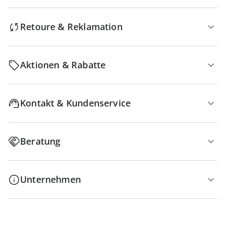
Retoure & Reklamation
Aktionen & Rabatte
Kontakt & Kundenservice
Beratung
Unternehmen