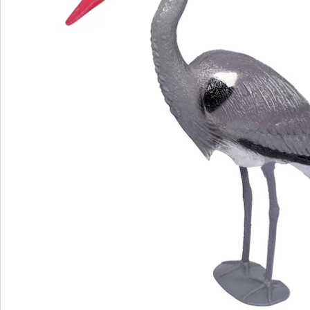
Bestellschein
Newsletter abonnieren
Wir sind für Sie da
Service-Hotline