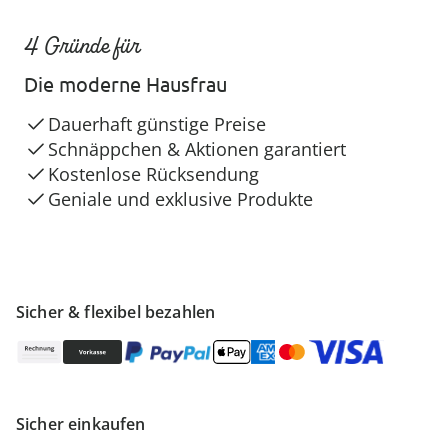
4 Gründe für
Die moderne Hausfrau
Dauerhaft günstige Preise
Schnäppchen & Aktionen garantiert
Kostenlose Rücksendung
Geniale und exklusive Produkte
Sicher & flexibel bezahlen
Sicher einkaufen