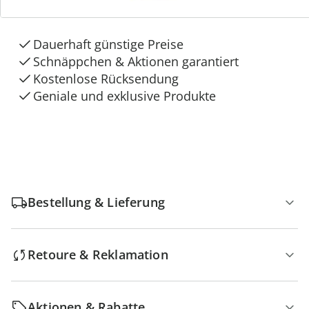
Die moderne Hausfrau
Dauerhaft günstige Preise
Schnäppchen & Aktionen garantiert
Kostenlose Rücksendung
Geniale und exklusive Produkte
Bestellung & Lieferung
Retoure & Reklamation
Aktionen & Rabatte