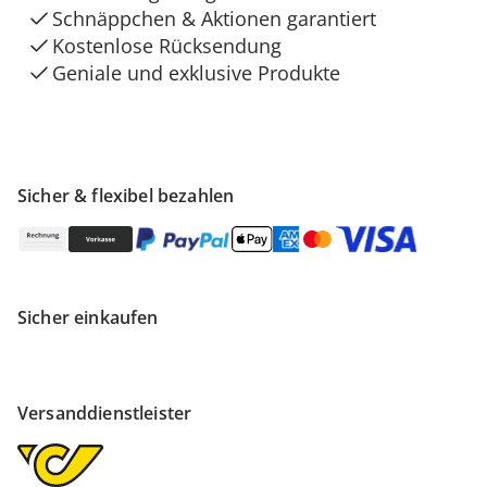
Schnäppchen & Aktionen garantiert
Kostenlose Rücksendung
Geniale und exklusive Produkte
Sicher & flexibel bezahlen
Sicher einkaufen
Versanddienstleister