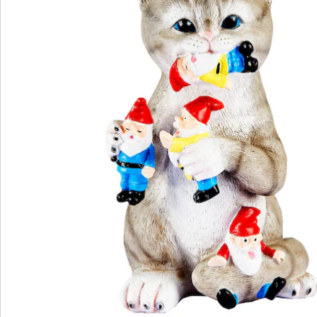
Wir sind für Sie da
Service-Hotline
4 Gründe für