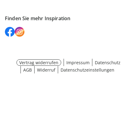
Finden Sie mehr Inspiration
Vertrag widerrufen
Impressum
Datenschutz
AGB
Widerruf
Datenschutzeinstellungen
¹ Aktionsbedingungen