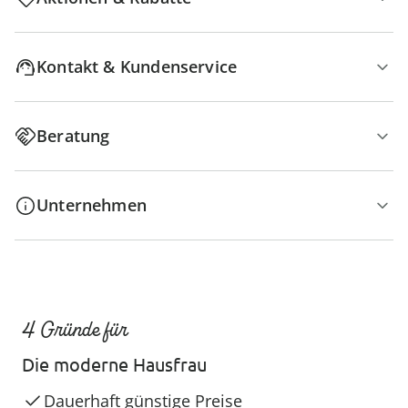
Kontakt & Kundenservice
Beratung
Unternehmen
4 Gründe für
Die moderne Hausfrau
Dauerhaft günstige Preise