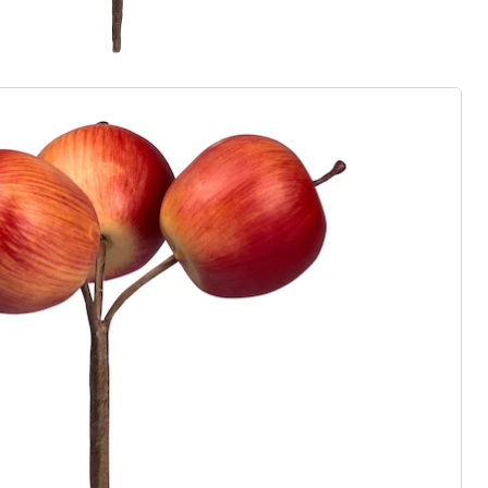
ter abonnieren