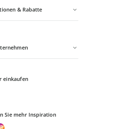
tionen & Rabatte
ternehmen
r einkaufen
n Sie mehr Inspiration