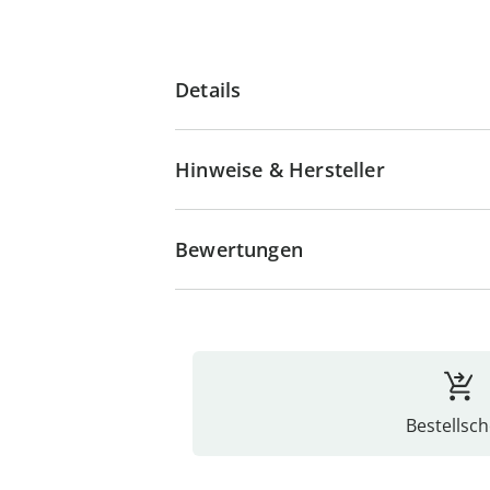
Details
Hinweise & Hersteller
Bewertungen
Bestellsch