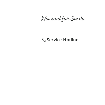
Wir sind für Sie da
Service-Hotline