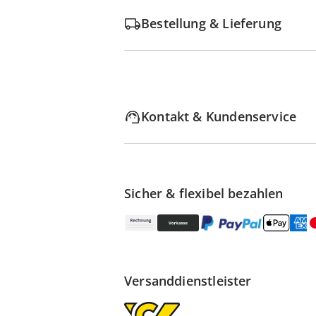
Bestellung & Lieferung
Kontakt & Kundenservice
Sicher & flexibel bezahlen
Versanddienstleister