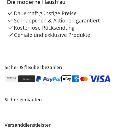
Die moderne Hausfrau
Dauerhaft günstige Preise
Schnäppchen & Aktionen garantiert
Kostenlose Rücksendung
Geniale und exklusive Produkte
Sicher & flexibel bezahlen
Sicher einkaufen
Versanddienstleister