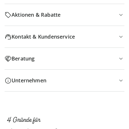
Aktionen & Rabatte
Kontakt & Kundenservice
Beratung
Unternehmen
4 Gründe für