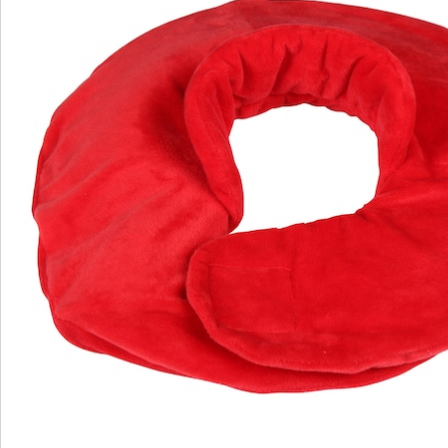
Newsletter abonnieren
Wir sind für Sie da
Service-Hotline