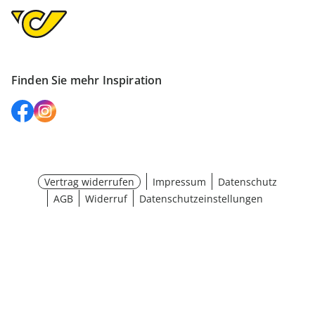
Finden Sie mehr Inspiration
Vertrag widerrufen
Impressum
Datenschutz
AGB
Widerruf
Datenschutzeinstellungen