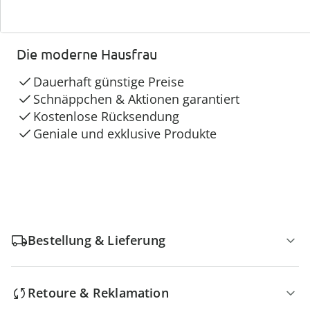
4 Gründe für
Die moderne Hausfrau
Dauerhaft günstige Preise
Schnäppchen & Aktionen garantiert
Kostenlose Rücksendung
Geniale und exklusive Produkte
Bestellung & Lieferung
Retoure & Reklamation