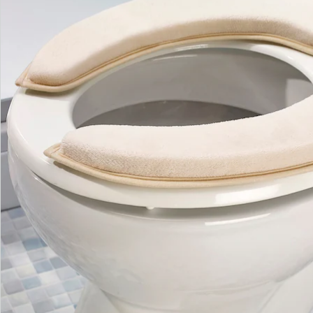
Bestellschein
Newsletter abonnieren
Wir sind für Sie da
Service-Hotline