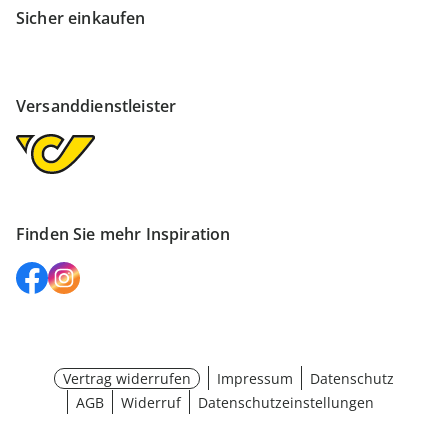
Sicher einkaufen
Versanddienstleister
Finden Sie mehr Inspiration
Vertrag widerrufen
Impressum
Datenschutz
AGB
Widerruf
Datenschutzeinstellungen