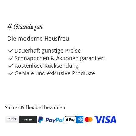
4 Gründe für
Die moderne Hausfrau
Dauerhaft günstige Preise
Schnäppchen & Aktionen garantiert
Kostenlose Rücksendung
Geniale und exklusive Produkte
Sicher & flexibel bezahlen