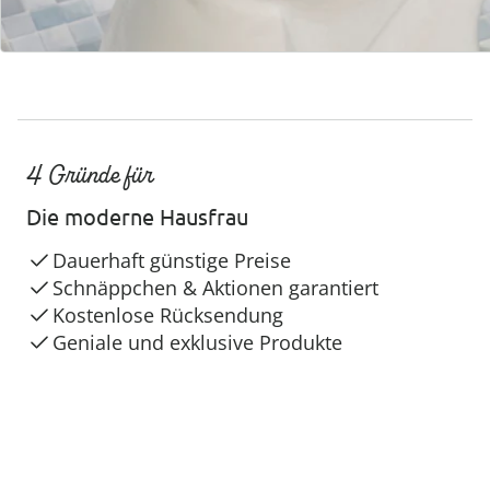
4 Gründe für
Die moderne Hausfrau
Dauerhaft günstige Preise
Schnäppchen & Aktionen garantiert
Kostenlose Rücksendung
Geniale und exklusive Produkte