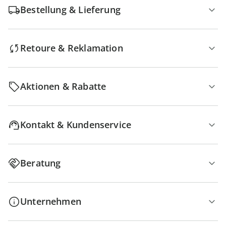
Bestellung & Lieferung
Retoure & Reklamation
Aktionen & Rabatte
Kontakt & Kundenservice
Beratung
Unternehmen