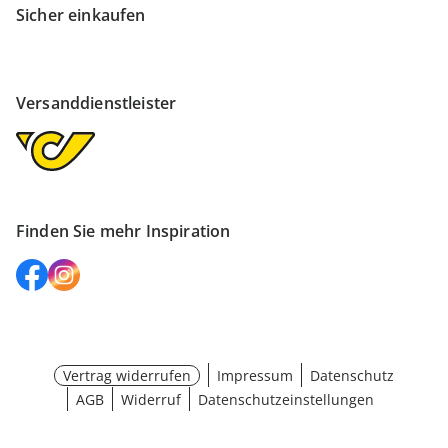
Sicher einkaufen
Versanddienstleister
Finden Sie mehr Inspiration
Vertrag widerrufen
Impressum
Datenschutz
AGB
Widerruf
Datenschutzeinstellungen