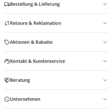
Bestellung & Lieferung
Retoure & Reklamation
Aktionen & Rabatte
Kontakt & Kundenservice
Beratung
Unternehmen