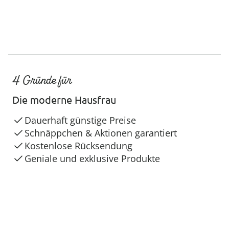
4 Gründe für
Die moderne Hausfrau
Dauerhaft günstige Preise
Schnäppchen & Aktionen garantiert
Kostenlose Rücksendung
Geniale und exklusive Produkte