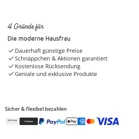
4 Gründe für
Die moderne Hausfrau
Dauerhaft günstige Preise
Schnäppchen & Aktionen garantiert
Kostenlose Rücksendung
Geniale und exklusive Produkte
Sicher & flexibel bezahlen