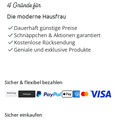
4 Gründe für
Die moderne Hausfrau
Dauerhaft günstige Preise
Schnäppchen & Aktionen garantiert
Kostenlose Rücksendung
Geniale und exklusive Produkte
Sicher & flexibel bezahlen
Sicher einkaufen