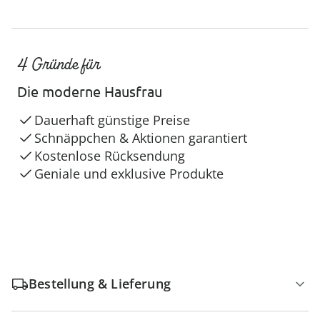
4 Gründe für
Die moderne Hausfrau
Dauerhaft günstige Preise
Schnäppchen & Aktionen garantiert
Kostenlose Rücksendung
Geniale und exklusive Produkte
Bestellung & Lieferung