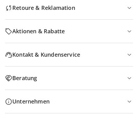
Retoure & Reklamation
Aktionen & Rabatte
Kontakt & Kundenservice
Beratung
Unternehmen