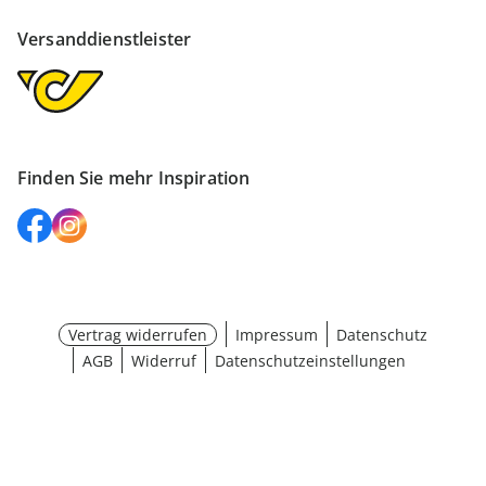
Versanddienstleister
Finden Sie mehr Inspiration
Vertrag widerrufen
Impressum
Datenschutz
AGB
Widerruf
Datenschutzeinstellungen