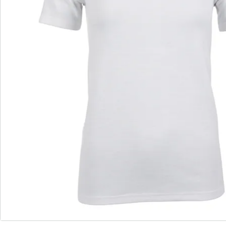
Newsletter abonnieren
Wir sind für Sie da
Service-Hotline