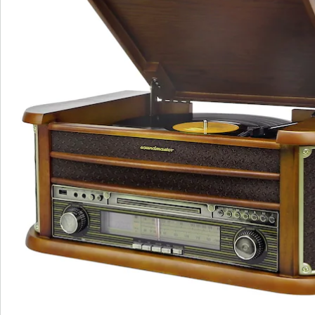
Bestellschein
Newsletter abonnieren
Wir sind für Sie da
Service-Hotline