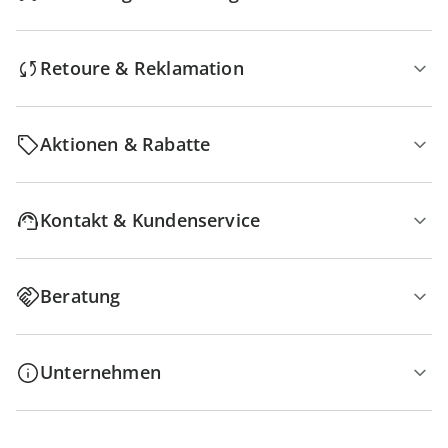
Retoure & Reklamation
Aktionen & Rabatte
Kontakt & Kundenservice
Beratung
Unternehmen