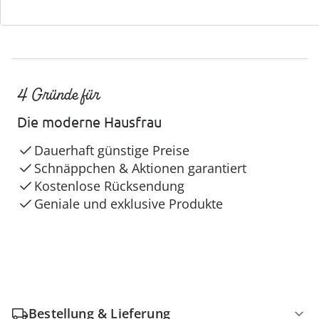
4 Gründe für
Die moderne Hausfrau
Dauerhaft günstige Preise
Schnäppchen & Aktionen garantiert
Kostenlose Rücksendung
Geniale und exklusive Produkte
Bestellung & Lieferung