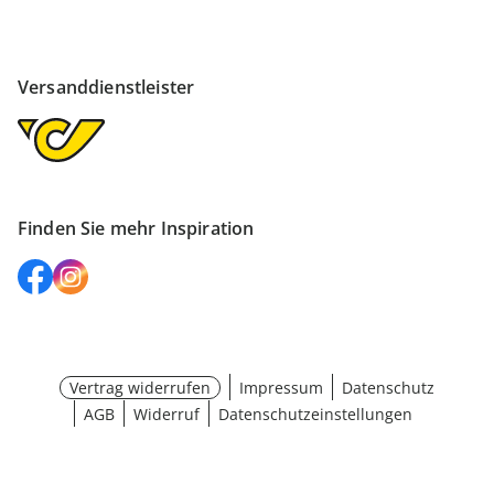
Versanddienstleister
Finden Sie mehr Inspiration
Vertrag widerrufen
Impressum
Datenschutz
AGB
Widerruf
Datenschutzeinstellungen