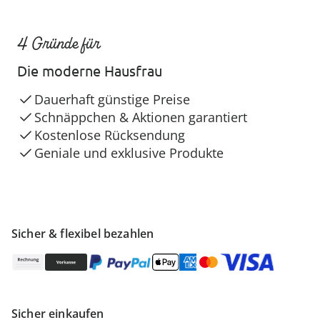
4 Gründe für
Die moderne Hausfrau
Dauerhaft günstige Preise
Schnäppchen & Aktionen garantiert
Kostenlose Rücksendung
Geniale und exklusive Produkte
Sicher & flexibel bezahlen
Sicher einkaufen