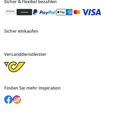
Sicher & flexibel bezahlen
Sicher einkaufen
Versanddienstleister
Finden Sie mehr Inspiration