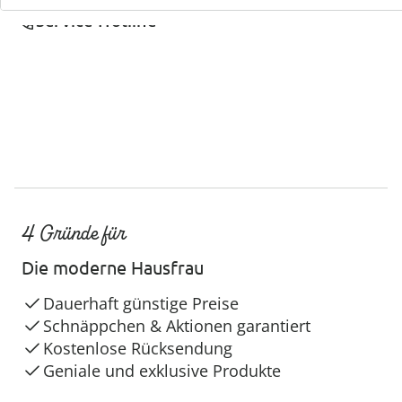
Service-Hotline
4 Gründe für
Die moderne Hausfrau
Dauerhaft günstige Preise
Schnäppchen & Aktionen garantiert
Kostenlose Rücksendung
Geniale und exklusive Produkte