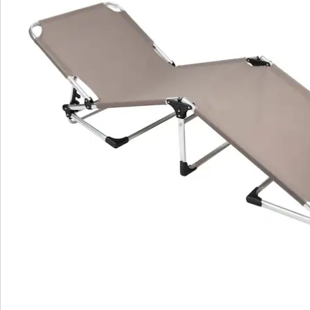
Bewertungen
Bestellschein
Newsletter abonnieren
Wir sind für Sie da