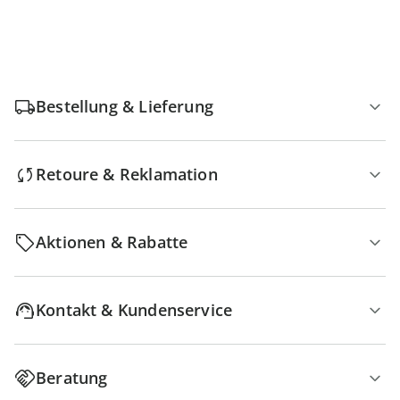
Bestellung & Lieferung
Retoure & Reklamation
Aktionen & Rabatte
Kontakt & Kundenservice
Beratung