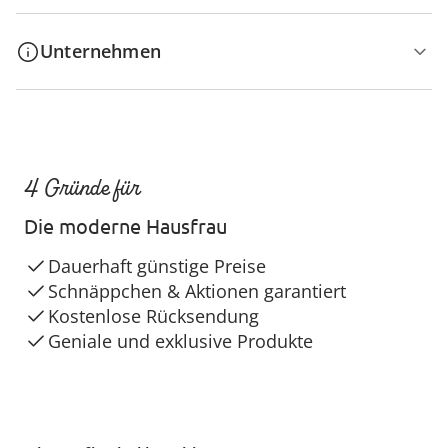
Unternehmen
4 Gründe für
Die moderne Hausfrau
Dauerhaft günstige Preise
Schnäppchen & Aktionen garantiert
Kostenlose Rücksendung
Geniale und exklusive Produkte