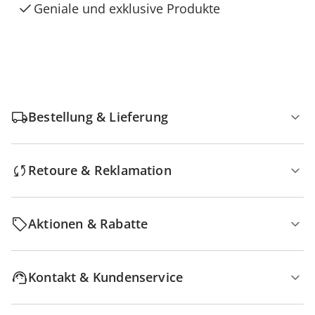
Geniale und exklusive Produkte
Bestellung & Lieferung
Retoure & Reklamation
Aktionen & Rabatte
Kontakt & Kundenservice