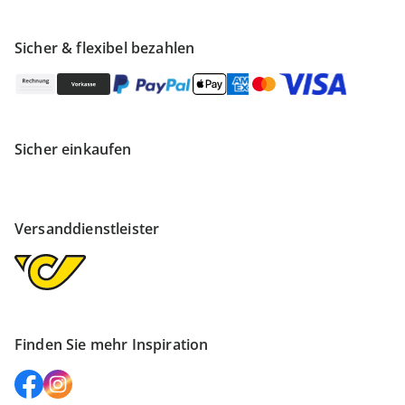
Sicher & flexibel bezahlen
Sicher einkaufen
Versanddienstleister
Finden Sie mehr Inspiration