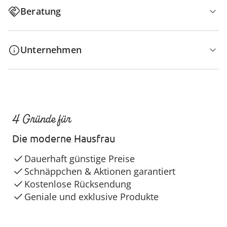
Beratung
Unternehmen
4 Gründe für
Die moderne Hausfrau
Dauerhaft günstige Preise
Schnäppchen & Aktionen garantiert
Kostenlose Rücksendung
Geniale und exklusive Produkte