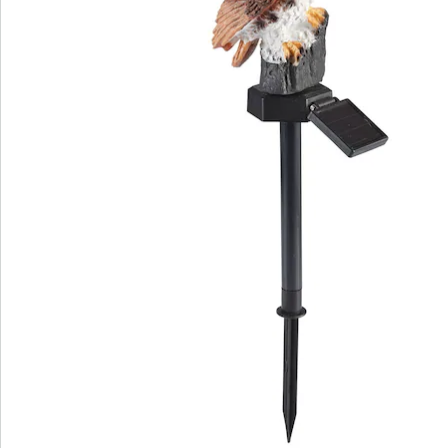
Bewertungen
Bestellschein
Newsletter abonnieren