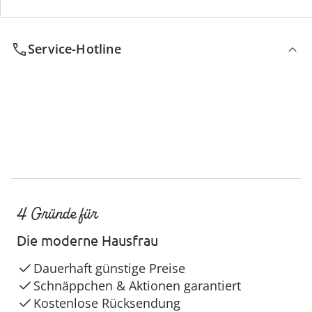
Wir sind für Sie da
Service-Hotline
4 Gründe für
Die moderne Hausfrau
Dauerhaft günstige Preise
Schnäppchen & Aktionen garantiert
Kostenlose Rücksendung