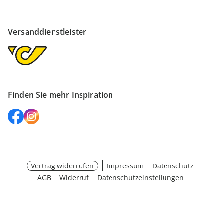
Versanddienstleister
Finden Sie mehr Inspiration
Vertrag widerrufen
Impressum
Datenschutz
AGB
Widerruf
Datenschutzeinstellungen