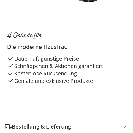
4 Gründe für
Die moderne Hausfrau
Dauerhaft günstige Preise
Schnäppchen & Aktionen garantiert
Kostenlose Rücksendung
Geniale und exklusive Produkte
Bestellung & Lieferung