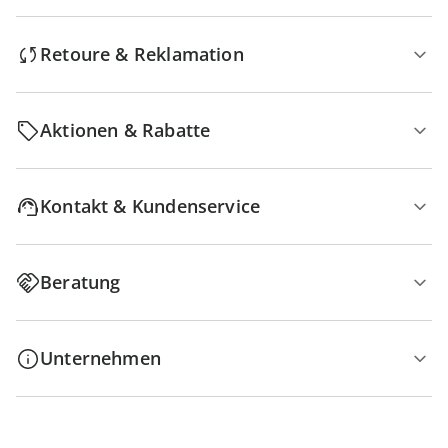
Retoure & Reklamation
Aktionen & Rabatte
Kontakt & Kundenservice
Beratung
Unternehmen