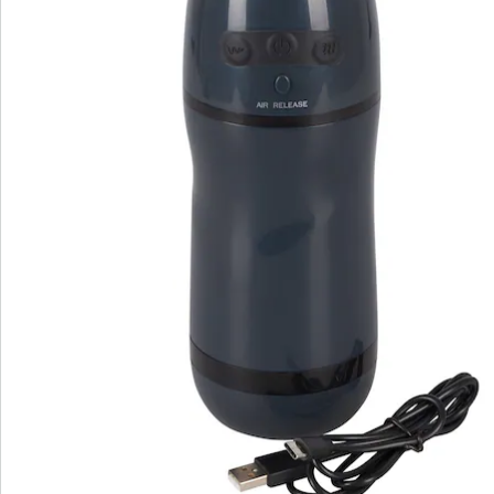
Bestellschein
Newsletter abonnieren
Wir sind für Sie da
Service-Hotline