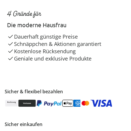
4 Gründe für
Die moderne Hausfrau
Dauerhaft günstige Preise
Schnäppchen & Aktionen garantiert
Kostenlose Rücksendung
Geniale und exklusive Produkte
Sicher & flexibel bezahlen
Sicher einkaufen