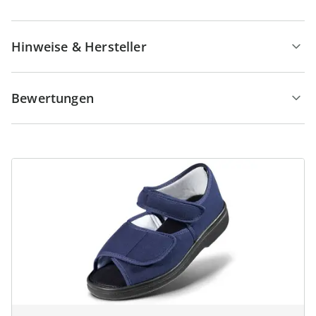
Hinweise & Hersteller
Bewertungen