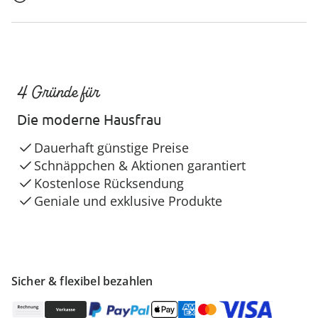
4 Gründe für
Die moderne Hausfrau
Dauerhaft günstige Preise
Schnäppchen & Aktionen garantiert
Kostenlose Rücksendung
Geniale und exklusive Produkte
Sicher & flexibel bezahlen