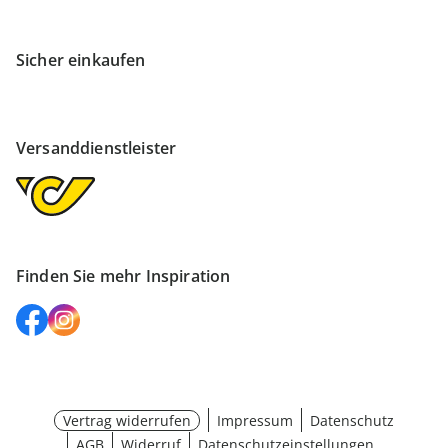
Sicher einkaufen
Versanddienstleister
Finden Sie mehr Inspiration
Vertrag widerrufen
Impressum
Datenschutz
AGB
Widerruf
Datenschutzeinstellungen