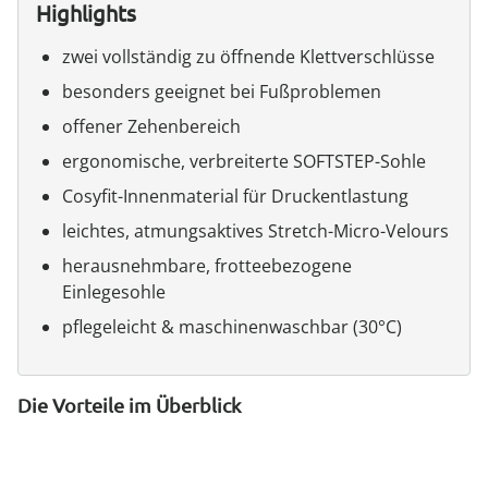
Highlights
zwei vollständig zu öffnende Klettverschlüsse
besonders geeignet bei Fußproblemen
offener Zehenbereich
ergonomische, verbreiterte SOFTSTEP-Sohle
Cosyfit-Innenmaterial für Druckentlastung
leichtes, atmungsaktives Stretch-Micro-Velours
herausnehmbare, frotteebezogene
Einlegesohle
pflegeleicht & maschinenwaschbar (30°C)
Die Vorteile im Überblick