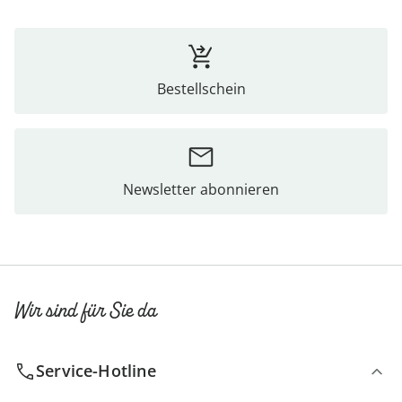
Bestellschein
Newsletter abonnieren
Wir sind für Sie da
Service-Hotline