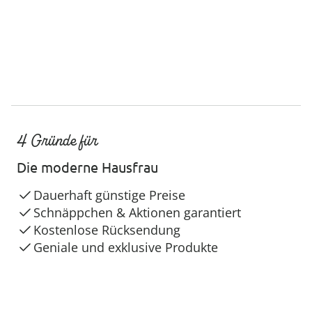
4 Gründe für
Die moderne Hausfrau
Dauerhaft günstige Preise
Schnäppchen & Aktionen garantiert
Kostenlose Rücksendung
Geniale und exklusive Produkte