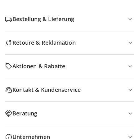
Bestellung & Lieferung
Retoure & Reklamation
Aktionen & Rabatte
Kontakt & Kundenservice
Beratung
Unternehmen