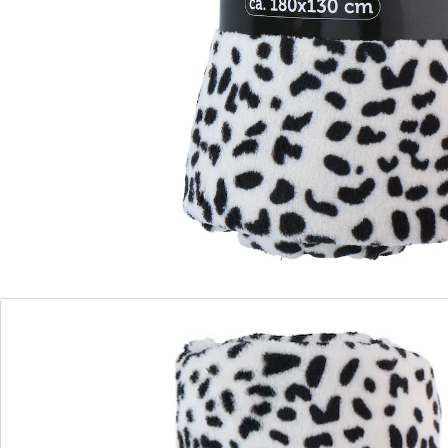
Hinweise & Hersteller
Bewertungen
Bestellschein
Newsletter abonnieren