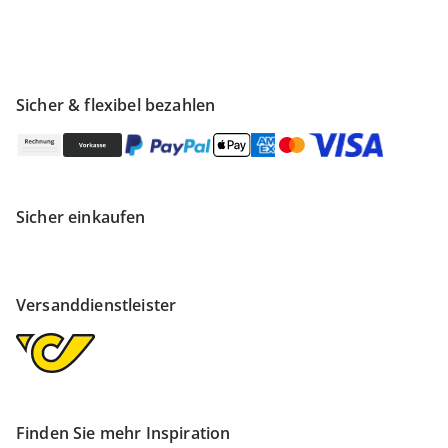
Sicher & flexibel bezahlen
Sicher einkaufen
Versanddienstleister
Finden Sie mehr Inspiration