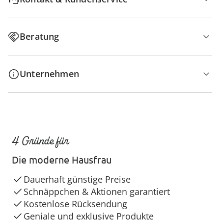
Beratung
Unternehmen
4 Gründe für
Die moderne Hausfrau
Dauerhaft günstige Preise
Schnäppchen & Aktionen garantiert
Kostenlose Rücksendung
Geniale und exklusive Produkte