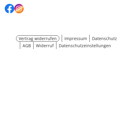
Vertrag widerrufen
Impressum
Datenschutz
AGB
Widerruf
Datenschutzeinstellungen
¹ Aktionsbedingungen
schließen