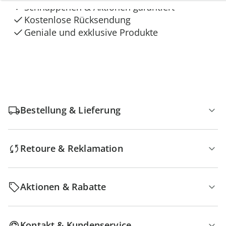
Schnäppchen & Aktionen garantiert
Kostenlose Rücksendung
Geniale und exklusive Produkte
Bestellung & Lieferung
Retoure & Reklamation
Aktionen & Rabatte
Kontakt & Kundenservice