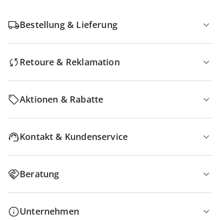
Bestellung & Lieferung
Retoure & Reklamation
Aktionen & Rabatte
Kontakt & Kundenservice
Beratung
Unternehmen