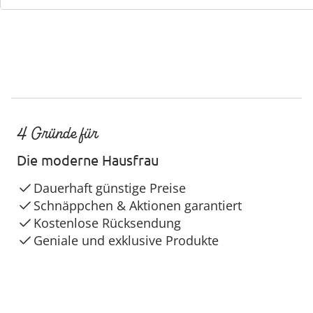
4 Gründe für
Die moderne Hausfrau
Dauerhaft günstige Preise
Schnäppchen & Aktionen garantiert
Kostenlose Rücksendung
Geniale und exklusive Produkte