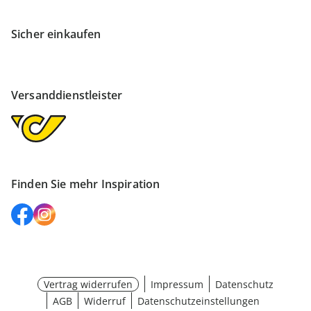
Sicher einkaufen
Versanddienstleister
Finden Sie mehr Inspiration
Vertrag widerrufen
Impressum
Datenschutz
AGB
Widerruf
Datenschutzeinstellungen