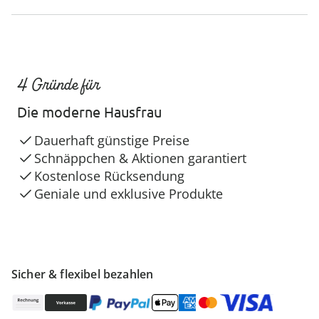
4 Gründe für
Die moderne Hausfrau
Dauerhaft günstige Preise
Schnäppchen & Aktionen garantiert
Kostenlose Rücksendung
Geniale und exklusive Produkte
Sicher & flexibel bezahlen