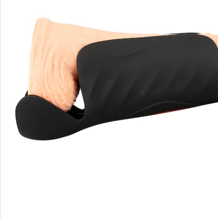
Bestellschein
Newsletter abonnieren
Wir sind für Sie da
Service-Hotline