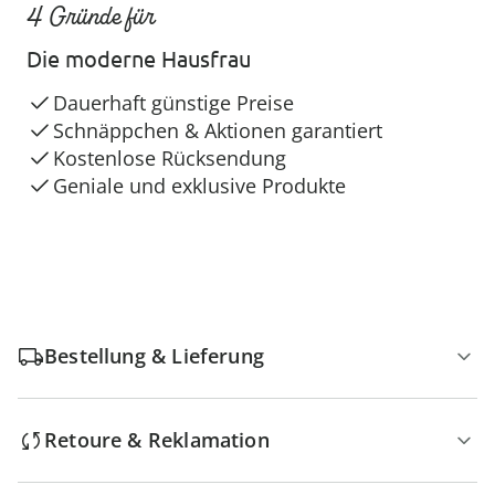
4 Gründe für
Die moderne Hausfrau
Dauerhaft günstige Preise
Schnäppchen & Aktionen garantiert
Kostenlose Rücksendung
Geniale und exklusive Produkte
Bestellung & Lieferung
Retoure & Reklamation