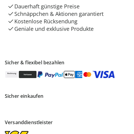
Dauerhaft günstige Preise
Schnäppchen & Aktionen garantiert
Kostenlose Rücksendung
Geniale und exklusive Produkte
Sicher & flexibel bezahlen
Sicher einkaufen
Versanddienstleister