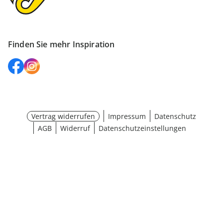
Finden Sie mehr Inspiration
Vertrag widerrufen
Impressum
Datenschutz
AGB
Widerruf
Datenschutzeinstellungen