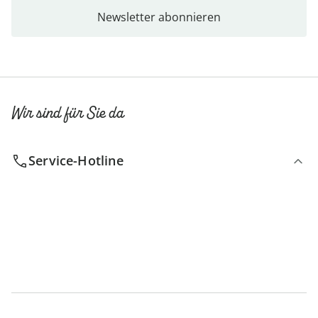
Newsletter abonnieren
Wir sind für Sie da
Service-Hotline