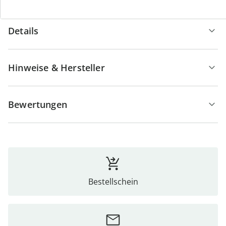
Details
Hinweise & Hersteller
Bewertungen
Bestellschein