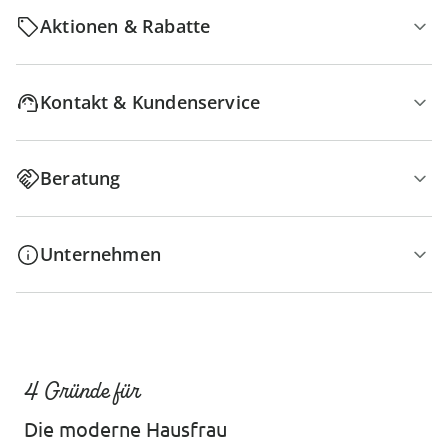
Aktionen & Rabatte
Kontakt & Kundenservice
Beratung
Unternehmen
4 Gründe für
Die moderne Hausfrau