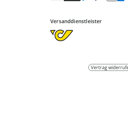
Versanddienstleister
Vertrag widerruf