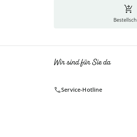
Bestellsch
Wir sind für Sie da
Service-Hotline