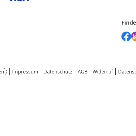
Finde
en
Impressum
Datenschutz
AGB
Widerruf
Datensc