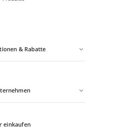
tionen & Rabatte
ternehmen
r einkaufen