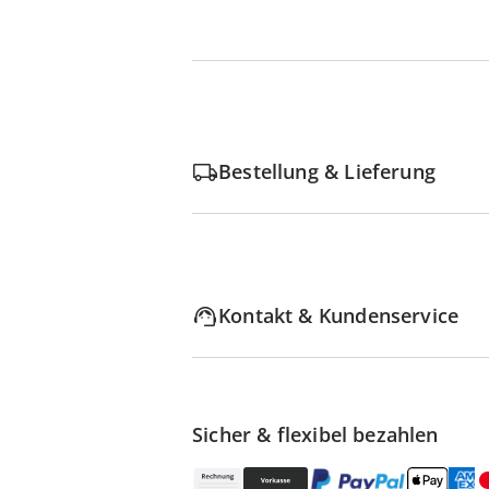
Bestellung & Lieferung
Kontakt & Kundenservice
Sicher & flexibel bezahlen