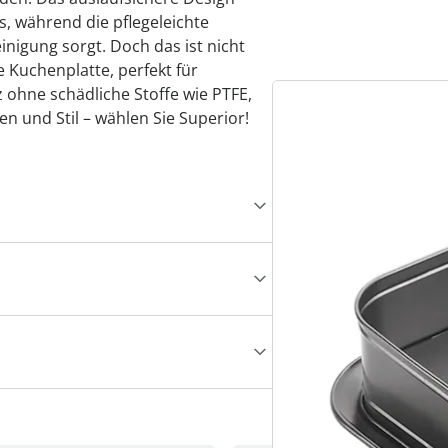
is, während die pflegeleichte
nigung sorgt. Doch das ist nicht
le Kuchenplatte, perfekt für
ohne schädliche Stoffe wie PTFE,
n und Stil – wählen Sie Superior!