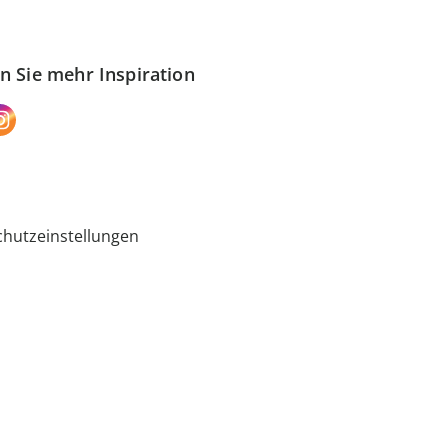
n Sie mehr Inspiration
hutzeinstellungen