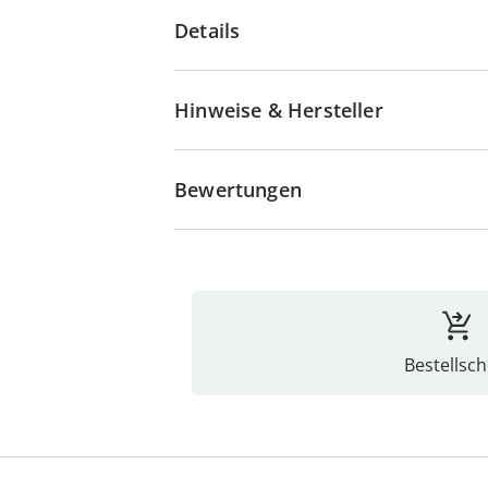
Details
Hinweise & Hersteller
Bewertungen
Bestellsch