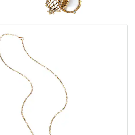
ter abonnieren