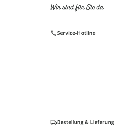
Wir sind für Sie da
Service-Hotline
Bestellung & Lieferung