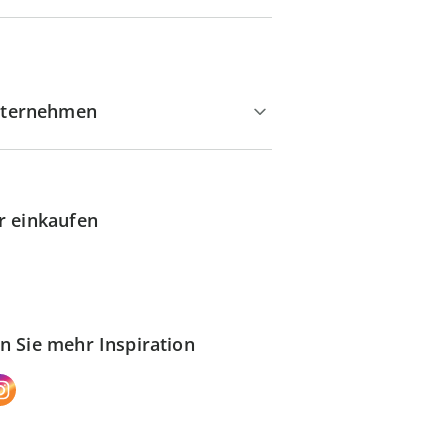
ternehmen
r einkaufen
n Sie mehr Inspiration