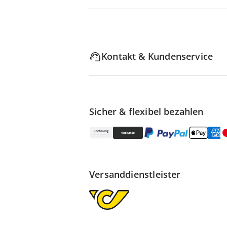
Kontakt & Kundenservice
Sicher & flexibel bezahlen
Versanddienstleister