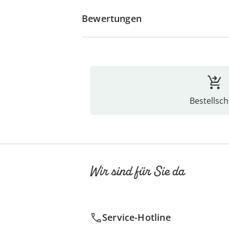
Bewertungen
Bestellsch
Wir sind für Sie da
Service-Hotline