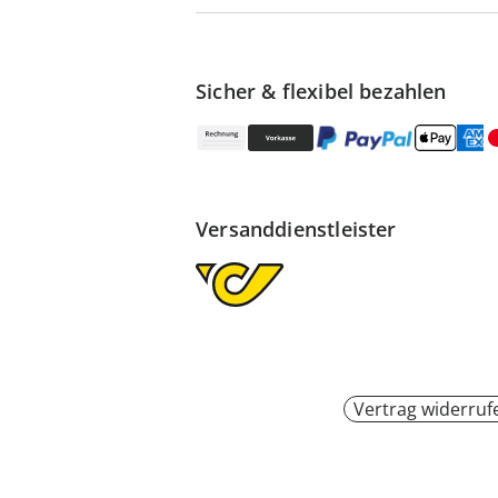
Sicher & flexibel bezahlen
Versanddienstleister
Vertrag widerruf