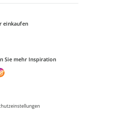
r einkaufen
n Sie mehr Inspiration
hutzeinstellungen