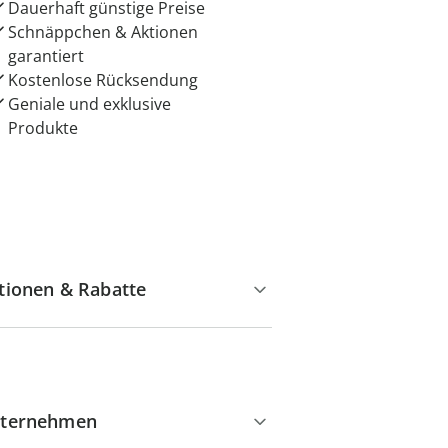
Dauerhaft günstige Preise
Schnäppchen & Aktionen
garantiert
Kostenlose Rücksendung
Geniale und exklusive
Produkte
tionen & Rabatte
ternehmen