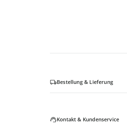
Bestellung & Lieferung
Kontakt & Kundenservice