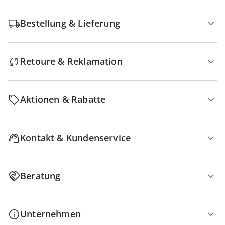
Bestellung & Lieferung
Retoure & Reklamation
Aktionen & Rabatte
Kontakt & Kundenservice
Beratung
Unternehmen