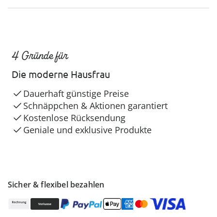
4 Gründe für
Die moderne Hausfrau
Dauerhaft günstige Preise
Schnäppchen & Aktionen garantiert
Kostenlose Rücksendung
Geniale und exklusive Produkte
Sicher & flexibel bezahlen