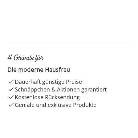
4 Gründe für
Die moderne Hausfrau
Dauerhaft günstige Preise
Schnäppchen & Aktionen garantiert
Kostenlose Rücksendung
Geniale und exklusive Produkte