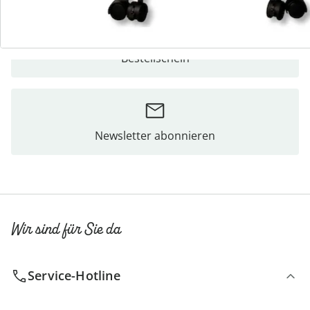
Bestellschein
Newsletter abonnieren
Wir sind für Sie da
Service-Hotline