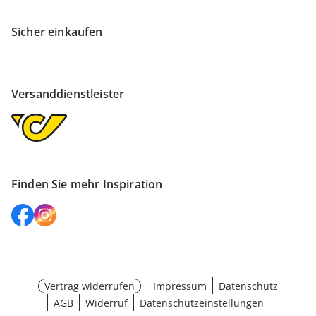
Sicher einkaufen
Versanddienstleister
Finden Sie mehr Inspiration
Vertrag widerrufen
Impressum
Datenschutz
AGB
Widerruf
Datenschutzeinstellungen