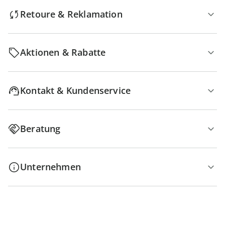
Retoure & Reklamation
Aktionen & Rabatte
Kontakt & Kundenservice
Beratung
Unternehmen