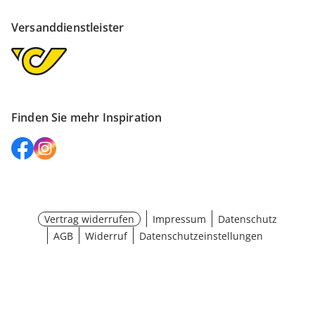
Versanddienstleister
Finden Sie mehr Inspiration
Vertrag widerrufen
Impressum
Datenschutz
AGB
Widerruf
Datenschutzeinstellungen