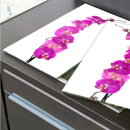
Newsletter abonnieren
Wir sind für Sie da
Service-Hotline