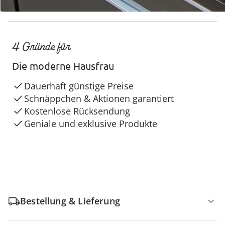
4 Gründe für
Die moderne Hausfrau
Dauerhaft günstige Preise
Schnäppchen & Aktionen garantiert
Kostenlose Rücksendung
Geniale und exklusive Produkte
Bestellung & Lieferung