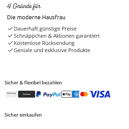
4 Gründe für
Die moderne Hausfrau
Dauerhaft günstige Preise
Schnäppchen & Aktionen garantiert
Kostenlose Rücksendung
Geniale und exklusive Produkte
Sicher & flexibel bezahlen
Sicher einkaufen