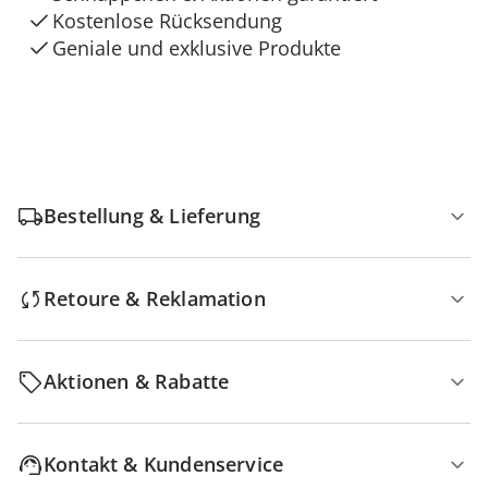
Kostenlose Rücksendung
Geniale und exklusive Produkte
Bestellung & Lieferung
Retoure & Reklamation
Aktionen & Rabatte
Kontakt & Kundenservice