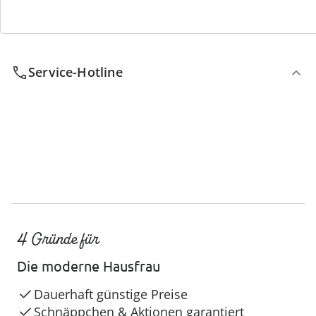
Wir sind für Sie da
Service-Hotline
4 Gründe für
Die moderne Hausfrau
Dauerhaft günstige Preise
Schnäppchen & Aktionen garantiert