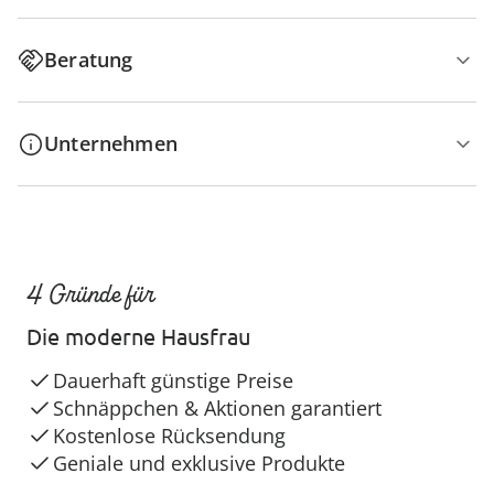
Beratung
Unternehmen
4 Gründe für
Die moderne Hausfrau
Dauerhaft günstige Preise
Schnäppchen & Aktionen garantiert
Kostenlose Rücksendung
Geniale und exklusive Produkte