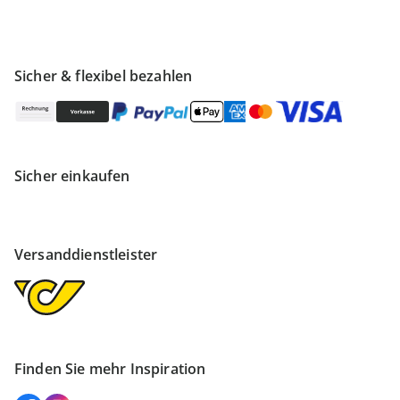
Sicher & flexibel bezahlen
Sicher einkaufen
Versanddienstleister
Finden Sie mehr Inspiration