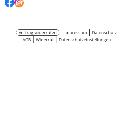
Vertrag widerrufen
Impressum
Datenschutz
AGB
Widerruf
Datenschutzeinstellungen
¹ Aktionsbedingungen
schließen