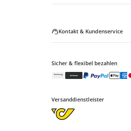
Kontakt & Kundenservice
Sicher & flexibel bezahlen
Versanddienstleister