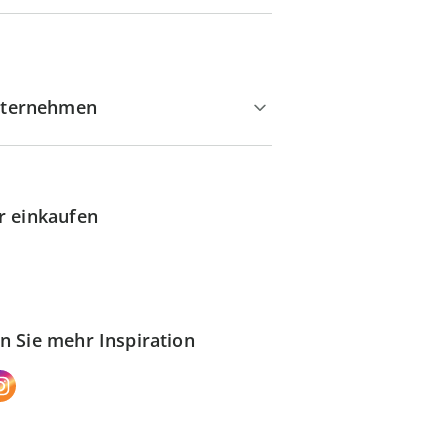
ternehmen
r einkaufen
n Sie mehr Inspiration