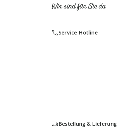
Wir sind für Sie da
Service-Hotline
Bestellung & Lieferung