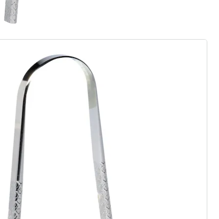
ter abonnieren