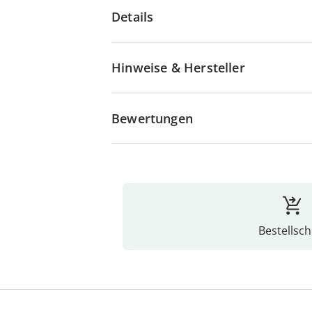
Details
Hinweise & Hersteller
Bewertungen
Bestellsch