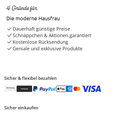
4 Gründe für
Die moderne Hausfrau
Dauerhaft günstige Preise
Schnäppchen & Aktionen garantiert
Kostenlose Rücksendung
Geniale und exklusive Produkte
Sicher & flexibel bezahlen
Sicher einkaufen