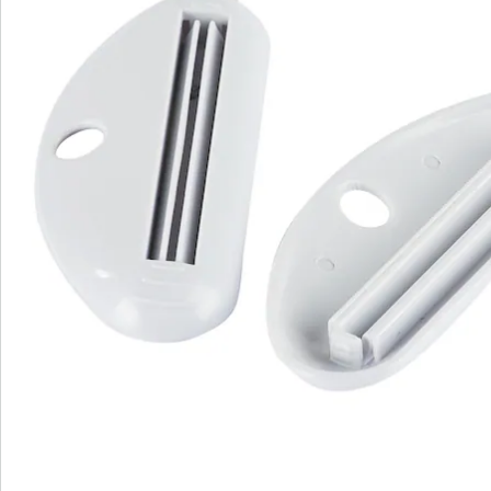
Bestellschein
Newsletter abonnieren
Wir sind für Sie da
Service-Hotline