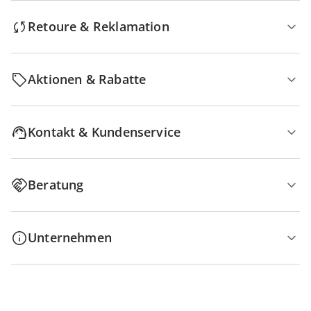
Retoure & Reklamation
Aktionen & Rabatte
Kontakt & Kundenservice
Beratung
Unternehmen