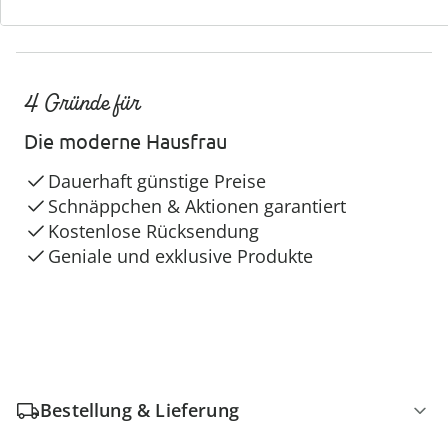
4 Gründe für
Die moderne Hausfrau
Dauerhaft günstige Preise
Schnäppchen & Aktionen garantiert
Kostenlose Rücksendung
Geniale und exklusive Produkte
Bestellung & Lieferung