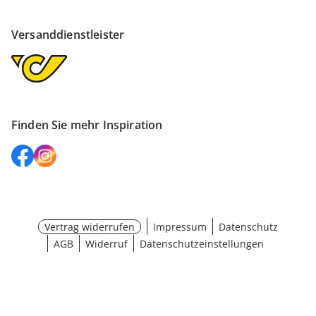
Versanddienstleister
Finden Sie mehr Inspiration
Vertrag widerrufen
Impressum
Datenschutz
AGB
Widerruf
Datenschutzeinstellungen