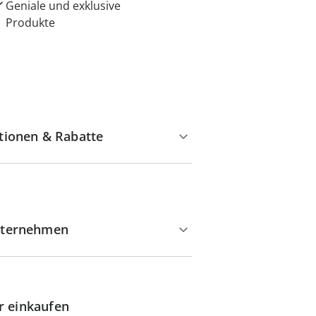
Geniale und exklusive
Produkte
tionen & Rabatte
ternehmen
r einkaufen