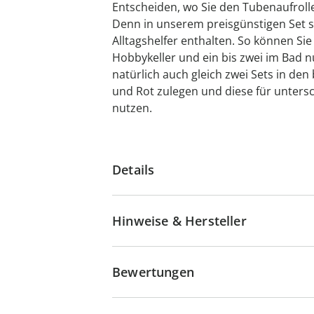
Entscheiden, wo Sie den Tubenaufrolle
Denn in unserem preisgünstigen Set si
Alltagshelfer enthalten. So können Sie
Hobbykeller und ein bis zwei im Bad nu
natürlich auch gleich zwei Sets in de
und Rot zulegen und diese für unters
nutzen.
Details
Hinweise & Hersteller
Bewertungen