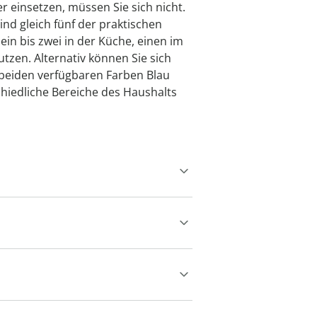
r einsetzen, müssen Sie sich nicht.
nd gleich fünf der praktischen
 ein bis zwei in der Küche, einen im
tzen. Alternativ können Sie sich
n beiden verfügbaren Farben Blau
chiedliche Bereiche des Haushalts