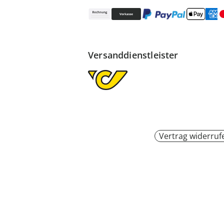
Versanddienstleister
Vertrag widerruf