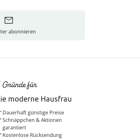
ter abonnieren
 Gründe für
ie moderne Hausfrau
Dauerhaft günstige Preise
Schnäppchen & Aktionen
garantiert
Kostenlose Rücksendung