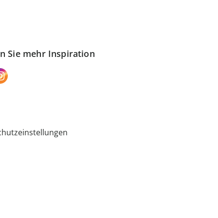
n Sie mehr Inspiration
hutzeinstellungen