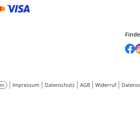
Finde
en
Impressum
Datenschutz
AGB
Widerruf
Datensc