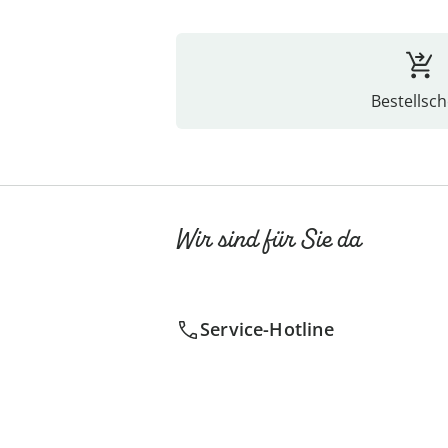
Bestellsch
Wir sind für Sie da
Service-Hotline