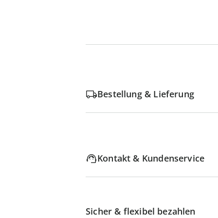
Bestellung & Lieferung
Kontakt & Kundenservice
Sicher & flexibel bezahlen