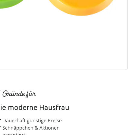
ter abonnieren
 Gründe für
ie moderne Hausfrau
Dauerhaft günstige Preise
Schnäppchen & Aktionen