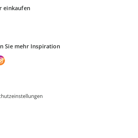
r einkaufen
n Sie mehr Inspiration
hutzeinstellungen