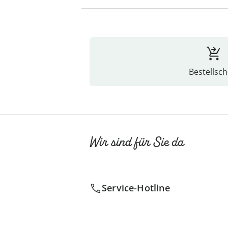
Bestellsch
Wir sind für Sie da
Service-Hotline