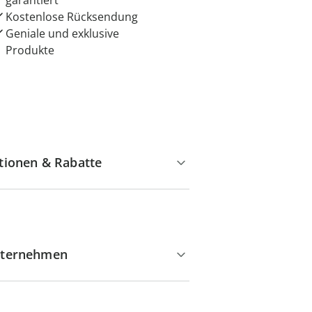
garantiert
Kostenlose Rücksendung
Geniale und exklusive
Produkte
tionen & Rabatte
ternehmen