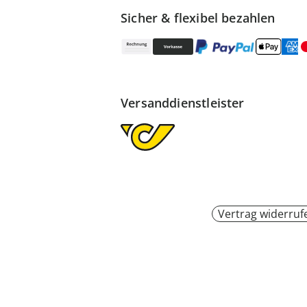
Sicher & flexibel bezahlen
Versanddienstleister
Vertrag widerruf