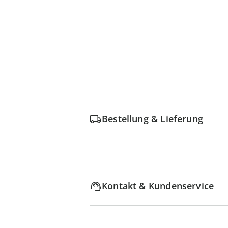
Bestellung & Lieferung
Kontakt & Kundenservice