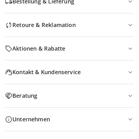
Bestellung & Lieferung
Retoure & Reklamation
Aktionen & Rabatte
Kontakt & Kundenservice
Beratung
Unternehmen