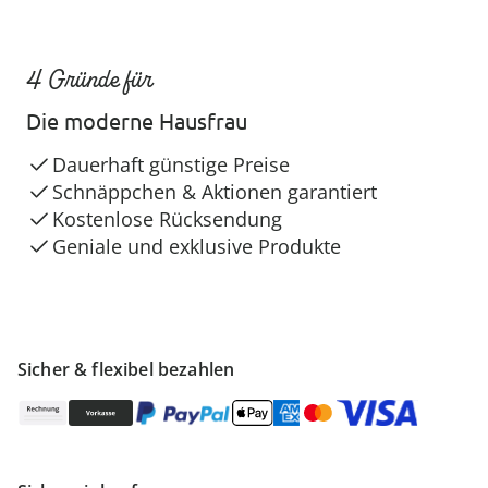
4 Gründe für
Die moderne Hausfrau
Dauerhaft günstige Preise
Schnäppchen & Aktionen garantiert
Kostenlose Rücksendung
Geniale und exklusive Produkte
Sicher & flexibel bezahlen