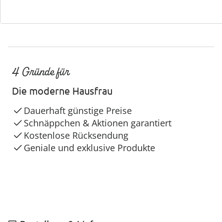
4 Gründe für
Die moderne Hausfrau
Dauerhaft günstige Preise
Schnäppchen & Aktionen garantiert
Kostenlose Rücksendung
Geniale und exklusive Produkte