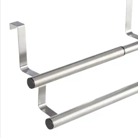
Bestellschein
Newsletter abonnieren
Wir sind für Sie da
Service-Hotline