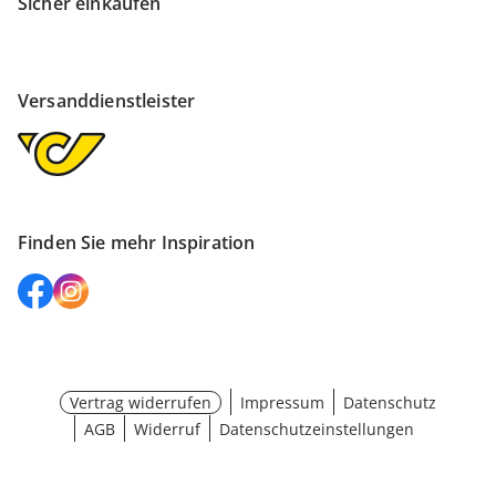
Sicher einkaufen
Versanddienstleister
Finden Sie mehr Inspiration
Vertrag widerrufen
Impressum
Datenschutz
AGB
Widerruf
Datenschutzeinstellungen