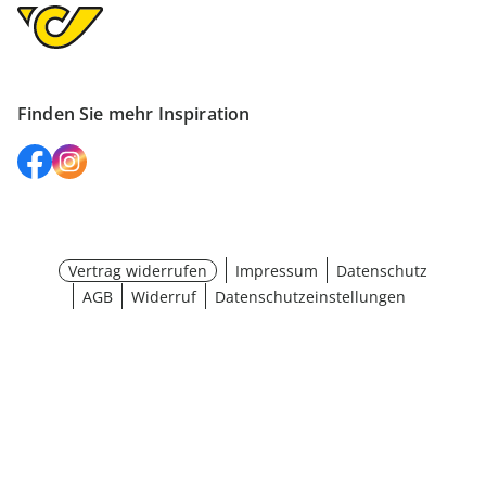
Finden Sie mehr Inspiration
Vertrag widerrufen
Impressum
Datenschutz
AGB
Widerruf
Datenschutzeinstellungen