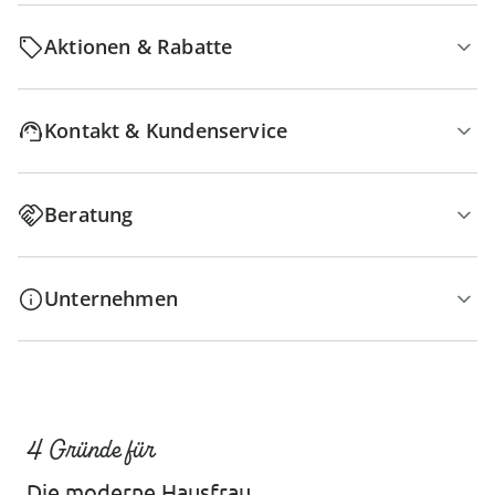
Aktionen & Rabatte
Kontakt & Kundenservice
Beratung
Unternehmen
4 Gründe für
Die moderne Hausfrau