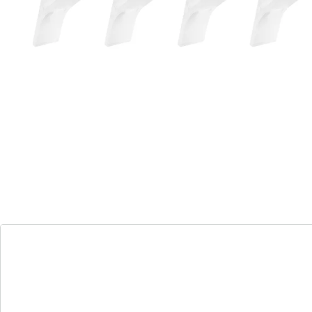
Details
Hinweise & Hersteller
Bewertungen
Bestellschein