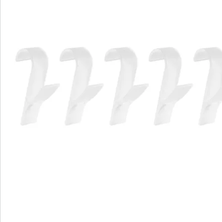
Newsletter abonnieren
Wir sind für Sie da
Service-Hotline