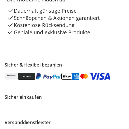
Dauerhaft günstige Preise
Schnäppchen & Aktionen garantiert
Kostenlose Rücksendung
Geniale und exklusive Produkte
Sicher & flexibel bezahlen
Sicher einkaufen
Versanddienstleister