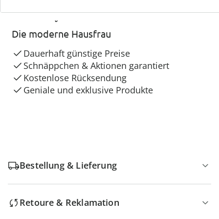
4 Gründe für
Die moderne Hausfrau
Dauerhaft günstige Preise
Schnäppchen & Aktionen garantiert
Kostenlose Rücksendung
Geniale und exklusive Produkte
Bestellung & Lieferung
Retoure & Reklamation