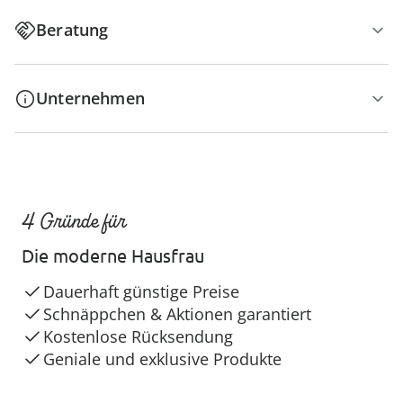
Beratung
Unternehmen
4 Gründe für
Die moderne Hausfrau
Dauerhaft günstige Preise
Schnäppchen & Aktionen garantiert
Kostenlose Rücksendung
Geniale und exklusive Produkte