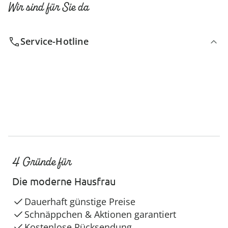
Wir sind für Sie da
Service-Hotline
4 Gründe für
Die moderne Hausfrau
Dauerhaft günstige Preise
Schnäppchen & Aktionen garantiert
Kostenlose Rücksendung