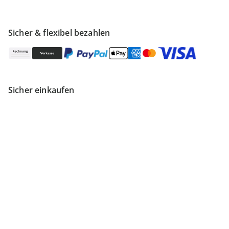
Sicher & flexibel bezahlen
Sicher einkaufen
Versanddienstleister
Finden Sie mehr Inspiration