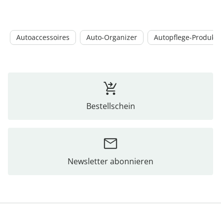
Autoaccessoires
Auto-Organizer
Autopflege-Produkt
Bestellschein
Newsletter abonnieren