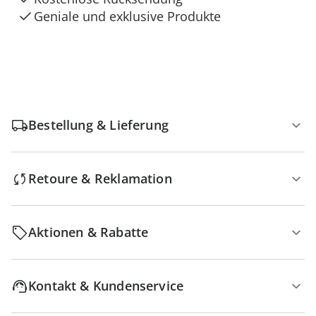
Geniale und exklusive Produkte
Bestellung & Lieferung
Retoure & Reklamation
Aktionen & Rabatte
Kontakt & Kundenservice