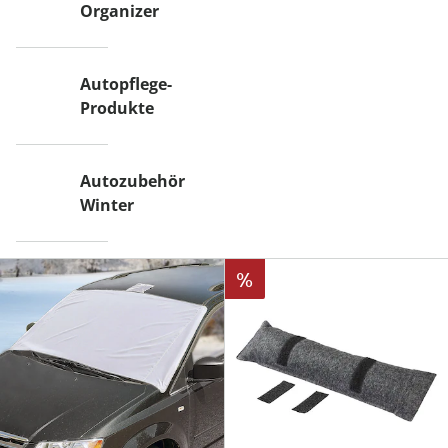
Organizer
Autopflege-
Produkte
Autozubehör
Winter
%