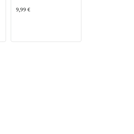
9,99 €