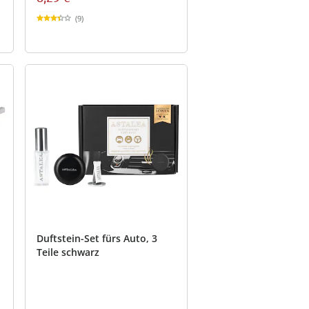
(9)
Duftstein-Set fürs Auto, 3
Teile schwarz